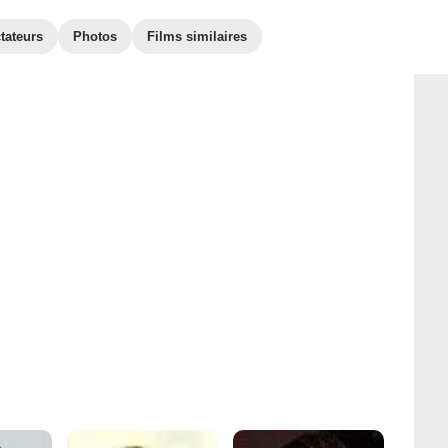
tateurs
Photos
Films similaires