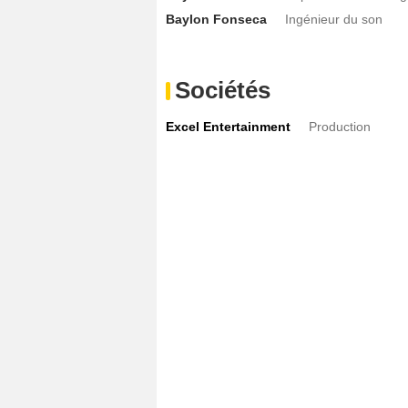
Baylon Fonseca
Ingénieur du son
Sociétés
Excel Entertainment
Production