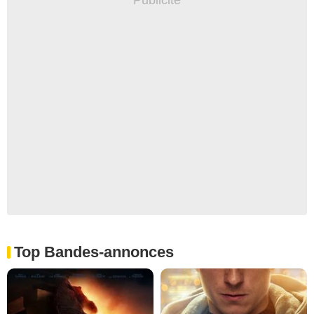
Top Bandes-annonces