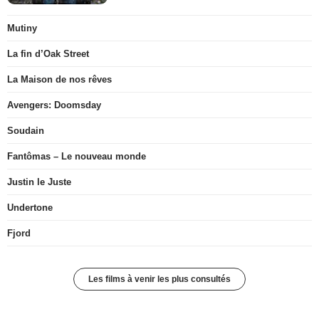
Mutiny
La fin d’Oak Street
La Maison de nos rêves
Avengers: Doomsday
Soudain
Fantômas – Le nouveau monde
Justin le Juste
Undertone
Fjord
Les films à venir les plus consultés