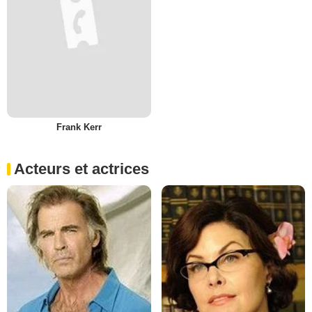
Frank Kerr
Acteurs et actrices