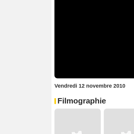
Vendredi 12 novembre 2010
Filmographie