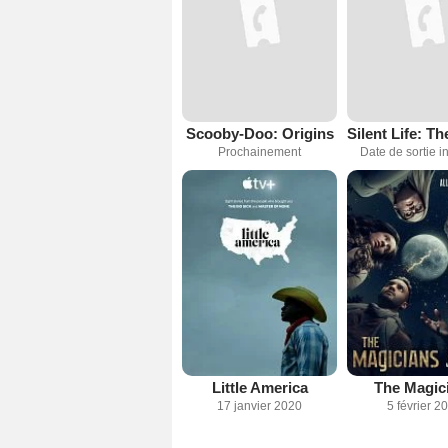
Scooby-Doo: Origins
Prochainement
Date de sortie 
Little America
The Magic
17 janvier 2020
5 février 2