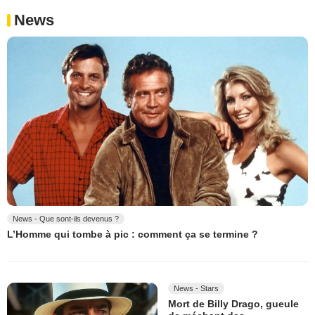
News
News - Que sont-ils devenus ?
L’Homme qui tombe à pic : comment ça se termine ?
News - Stars
Mort de Billy Drago, gueule