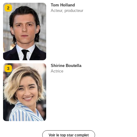
Tom Holland
2
Acteur, producteur
Shirine Boutella
3
Actrice
Voir le top star complet