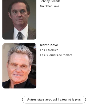
Johnny Belinda
No Other Love
Martin Kove
Les 7 Momies
Les Guerriers de l'ombre
Autres stars avec qui il a tourné le plus