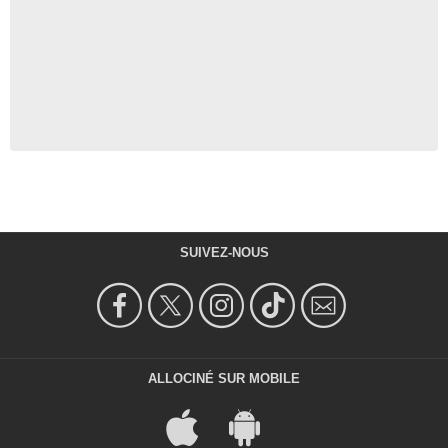
SUIVEZ-NOUS
ALLOCINÉ SUR MOBILE