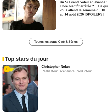
Un Si Grand Soleil en avance :
Flore bientôt arrêtée ?… Ce qui
vous attend la semaine du 10
au 14 août 2026 [SPOILERS]
Toutes les actus Ciné & Séries
Top stars du jour
Christopher Nolan
1
Réalisateur, scénariste, producteur