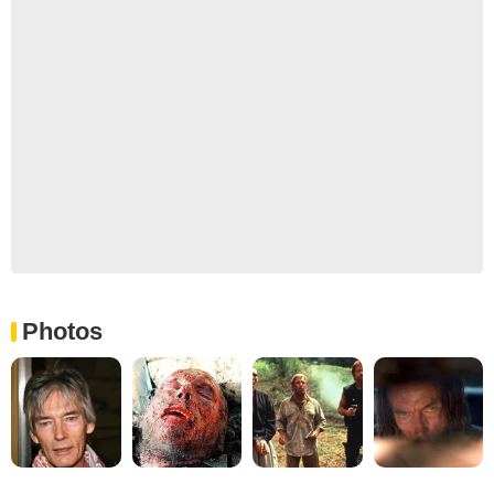
Photos