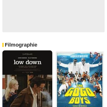
Filmographie