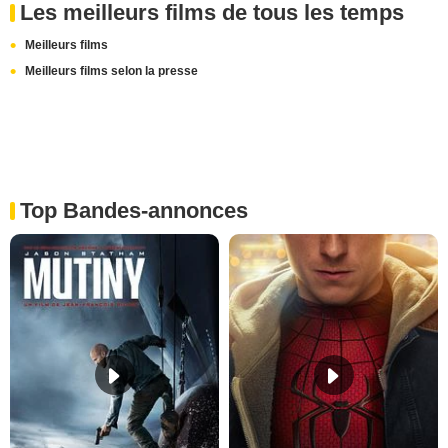
Les meilleurs films de tous les temps
Meilleurs films
Meilleurs films selon la presse
Top Bandes-annonces