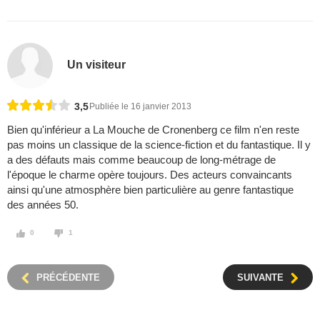
Un visiteur
3,5
Publiée le 16 janvier 2013
Bien qu'inférieur a La Mouche de Cronenberg ce film n'en reste
pas moins un classique de la science-fiction et du fantastique. Il y
a des défauts mais comme beaucoup de long-métrage de
l'époque le charme opère toujours. Des acteurs convaincants
ainsi qu'une atmosphère bien particulière au genre fantastique
des années 50.
0
1
PRÉCÉDENTE
SUIVANTE