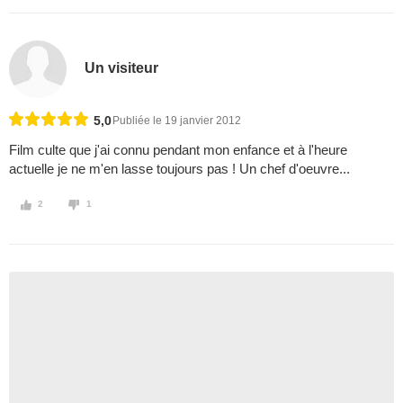
Un visiteur
5,0
Publiée le 19 janvier 2012
Film culte que j'ai connu pendant mon enfance et à l'heure
actuelle je ne m'en lasse toujours pas ! Un chef d'oeuvre...
2
1