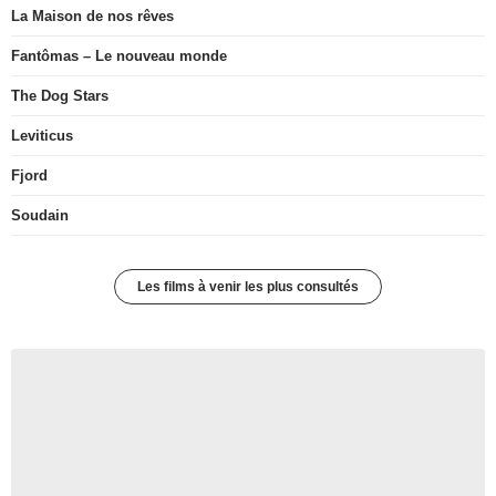
La Maison de nos rêves
Fantômas – Le nouveau monde
The Dog Stars
Leviticus
Fjord
Soudain
Les films à venir les plus consultés