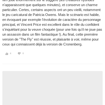
n'apparaissent que quelques minutes), et conserve un charme
particulier. Certes, certains aspects ont un peu vieilli, notamment
le jeu caricatural de Patricia Owens. Mais le scénario est habile,
en évoquant par exemple l'évolution de caractère du personnage
principal, et Vincent Price est excellent dans le rôle du confident
s'inquiétant pour la veuve choquée (pour une fois qu'il ne joue pas
un assassin dans un film fantastique !). Au final, cette première
version de "The Fly" est réussie, et plaisante à voir, même pour
ceux qui connaissent déjà la version de Cronenberg.
4
0