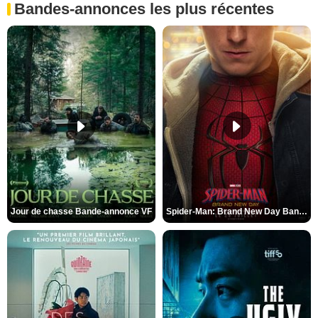
Bandes-annonces les plus récentes
Jour de chasse Bande-annonce VF
Spider-Man: Brand New Day Bande-annonce (3) VO STFR