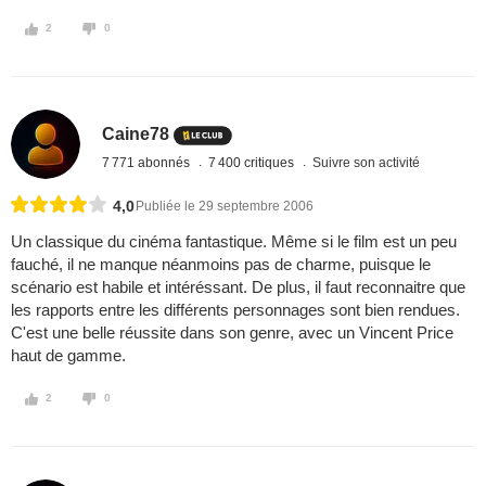
2
0
Caine78
7 771 abonnés
7 400 critiques
Suivre son activité
4,0
Publiée le 29 septembre 2006
Un classique du cinéma fantastique. Même si le film est un peu
fauché, il ne manque néanmoins pas de charme, puisque le
scénario est habile et intéréssant. De plus, il faut reconnaitre que
les rapports entre les différents personnages sont bien rendues.
C'est une belle réussite dans son genre, avec un Vincent Price
haut de gamme.
2
0