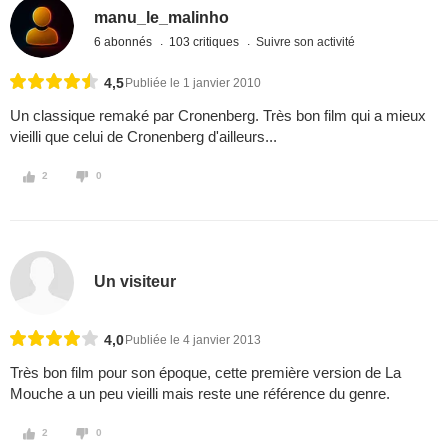
manu_le_malinho
6 abonnés
103 critiques
Suivre son activité
4,5
Publiée le 1 janvier 2010
Un classique remaké par Cronenberg. Très bon film qui a mieux
vieilli que celui de Cronenberg d'ailleurs...
2
0
Un visiteur
4,0
Publiée le 4 janvier 2013
Très bon film pour son époque, cette première version de La
Mouche a un peu vieilli mais reste une référence du genre.
2
0