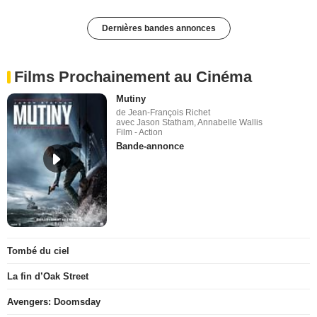
Dernières bandes annonces
Films Prochainement au Cinéma
Mutiny
de Jean-François Richet
avec Jason Statham, Annabelle Wallis
Film - Action
Bande-annonce
Tombé du ciel
La fin d’Oak Street
Avengers: Doomsday