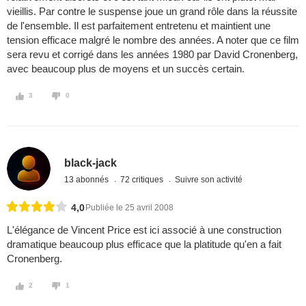
vieillis. Par contre le suspense joue un grand rôle dans la réussite
de l'ensemble. Il est parfaitement entretenu et maintient une
tension efficace malgré le nombre des années. A noter que ce film
sera revu et corrigé dans les années 1980 par David Cronenberg,
avec beaucoup plus de moyens et un succès certain.
3
0
black-jack
13 abonnés
72 critiques
Suivre son activité
4,0
Publiée le 25 avril 2008
L'élégance de Vincent Price est ici associé à une construction
dramatique beaucoup plus efficace que la platitude qu'en a fait
Cronenberg.
2
1