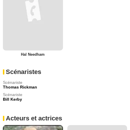
Hal Needham
Scénaristes
Scénariste
Thomas Rickman
Scénariste
Bill Kerby
Acteurs et actrices