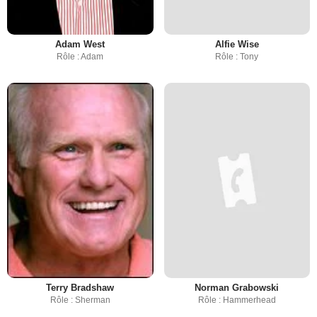
Adam West
Alfie Wise
Rôle : Adam
Rôle : Tony
Terry Bradshaw
Norman Grabowski
Rôle : Sherman
Rôle : Hammerhead