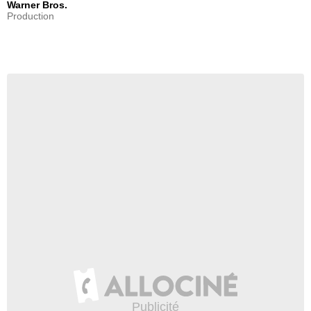
Warner Bros.
Production