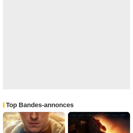
Top Bandes-annonces