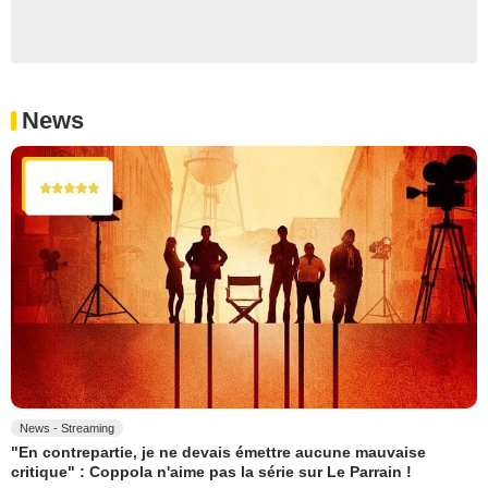
News
News - Streaming
"En contrepartie, je ne devais émettre aucune mauvaise
critique" : Coppola n'aime pas la série sur Le Parrain !