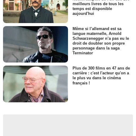
meilleurs livres de tous les
temps est disponible
aujourd'hui
Même si l’allemand est sa
langue maternelle, Arnold
Schwarzenegger n’a pas eu le
droit de doubler son propre
personnage dans la saga
Terminator
Plus de 300 films en 47 ans de
carrière : c'est l'acteur qu'on a
le plus vu dans le cinéma
français !