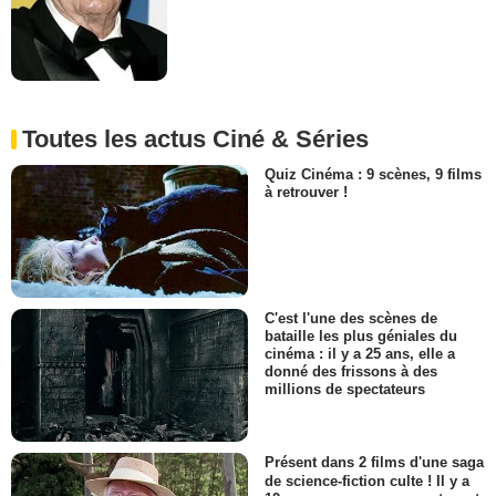
Toutes les actus Ciné & Séries
Quiz Cinéma : 9 scènes, 9 films
à retrouver !
C'est l'une des scènes de
bataille les plus géniales du
cinéma : il y a 25 ans, elle a
donné des frissons à des
millions de spectateurs
Présent dans 2 films d'une saga
de science-fiction culte ! Il y a