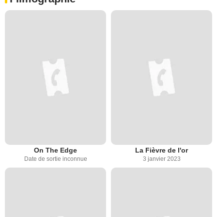
On The Edge
La Fièvre de l'or
Date de sortie inconnue
3 janvier 2023