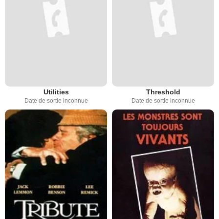
Utilities
Threshold
Date de sortie inconnue
Date de sortie inconnue