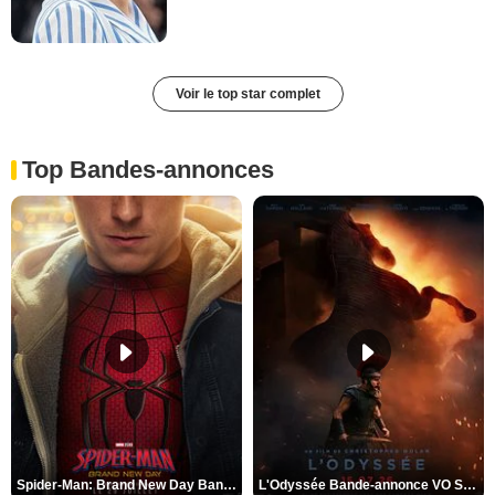
Voir le top star complet
Top Bandes-annonces
Spider-Man: Brand New Day Bande-annonce VO STFR
L'Odyssée Bande-annonce VO STFR