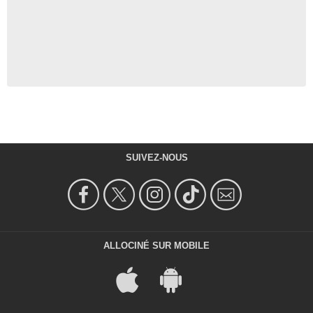
SUIVEZ-NOUS
ALLOCINÉ SUR MOBILE