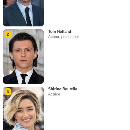
Tom Holland
2
Acteur, producteur
Shirine Boutella
3
Actrice