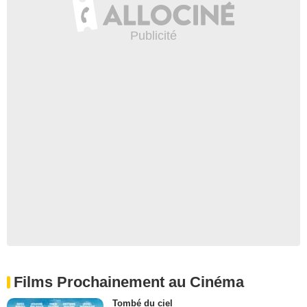
Films Prochainement au Cinéma
Tombé du ciel