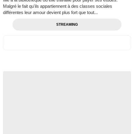
Malgré le fait qu'ils appartiennent à des classes sociales
différentes leur amour devient plus fort que tout...
STREAMING