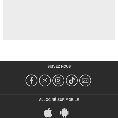
SUIVEZ-NOUS
ALLOCINÉ SUR MOBILE