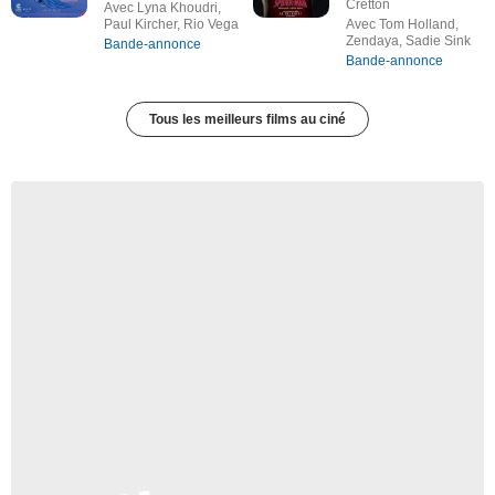
Cretton
Avec Lyna Khoudri,
Paul Kircher, Rio Vega
Avec Tom Holland,
Zendaya, Sadie Sink
Bande-annonce
Bande-annonce
Tous les meilleurs films au ciné