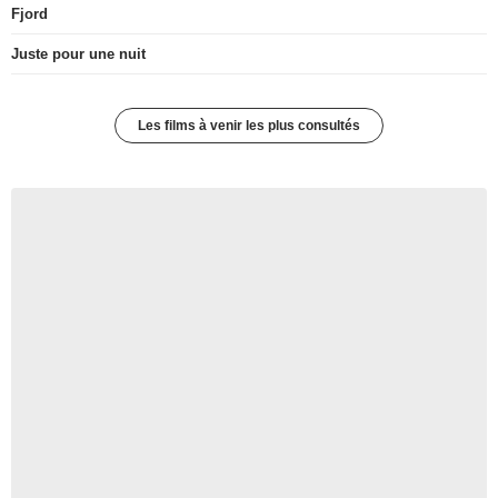
Fjord
Juste pour une nuit
Les films à venir les plus consultés