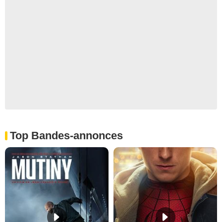
Top Bandes-annonces