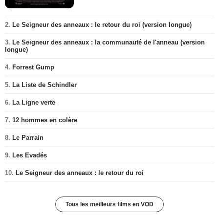
2.
Le Seigneur des anneaux : le retour du roi (version longue)
3.
Le Seigneur des anneaux : la communauté de l'anneau (version
longue)
4.
Forrest Gump
5.
La Liste de Schindler
6.
La Ligne verte
7.
12 hommes en colère
8.
Le Parrain
9.
Les Evadés
10.
Le Seigneur des anneaux : le retour du roi
Tous les meilleurs films en VOD