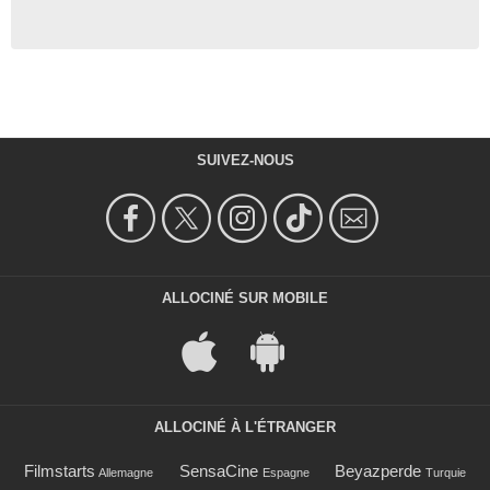
SUIVEZ-NOUS
ALLOCINÉ SUR MOBILE
ALLOCINÉ À L'ÉTRANGER
Filmstarts
SensaCine
Beyazperde
Allemagne
Espagne
Turquie