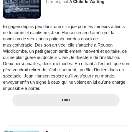
Titre original
A Child Is Waiting
Engagée depuis peu dans une clinique pour les mineurs atteints
de trisomie et d’autisme, Jean Hansen entend améliorer la
condition de ses jeunes patients par des cours de
musicothérapie. Dès son arrivée, elle s’attache à Reuben
Widdicombe, un petit garçon terriblement introverti et solitaire, ce
qui ne plaît guère au docteur Clark, le directeur de l’institution.
Deux personnalités, deux méthodes. En offrant à l’enfant, que son
père voudrait retirer de l’établissement, un rôle d’Indien dans un
spectacle, Jean Hansen espère qu’il va s’ouvrir au monde,
envoyer enfin un signe à ceux qui ne voient en lui qu’une charge
impossible à porter.
DVD