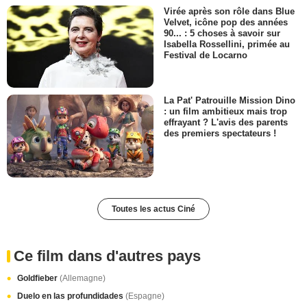
Virée après son rôle dans Blue
Velvet, icône pop des années
90... : 5 choses à savoir sur
Isabella Rossellini, primée au
Festival de Locarno
La Pat' Patrouille Mission Dino
: un film ambitieux mais trop
effrayant ? L'avis des parents
des premiers spectateurs !
Toutes les actus Ciné
Ce film dans d'autres pays
Goldfieber
(Allemagne)
Duelo en las profundidades
(Espagne)