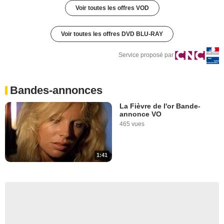
Voir toutes les offres VOD
Voir toutes les offres DVD BLU-RAY
Service proposé par
Bandes-annonces
La Fièvre de l'or Bande-
annonce VO
465 vues
1:41