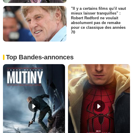
"Il y a certains films qu'il vaut
mieux laisser tranquilles" :
Robert Redford ne voulait
absolument pas de remake
pour ce classique des années
70
Top Bandes-annonces