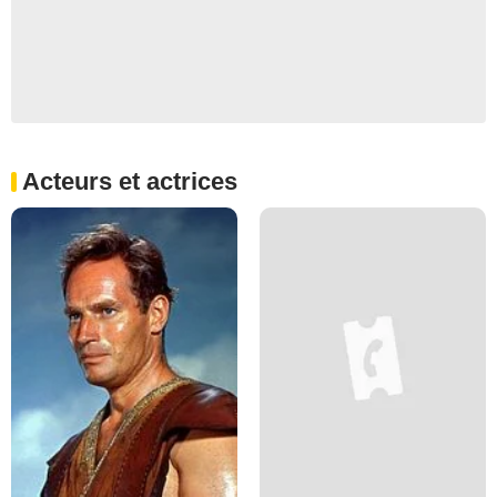
Acteurs et actrices