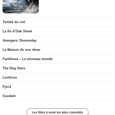
Tombé du ciel
La fin d’Oak Street
Avengers: Doomsday
La Maison de nos rêves
Fantômas – Le nouveau monde
The Dog Stars
Leviticus
Fjord
Soudain
Les films à venir les plus consultés