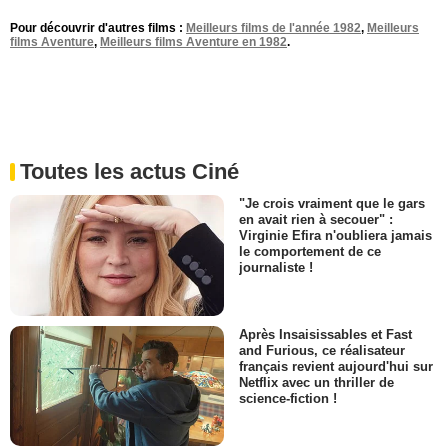
Pour découvrir d'autres films :
Meilleurs films de l'année 1982
,
Meilleurs
films Aventure
,
Meilleurs films Aventure en 1982
.
Toutes les actus Ciné
"Je crois vraiment que le gars
en avait rien à secouer" :
Virginie Efira n'oubliera jamais
le comportement de ce
journaliste !
Après Insaisissables et Fast
and Furious, ce réalisateur
français revient aujourd'hui sur
Netflix avec un thriller de
science-fiction !