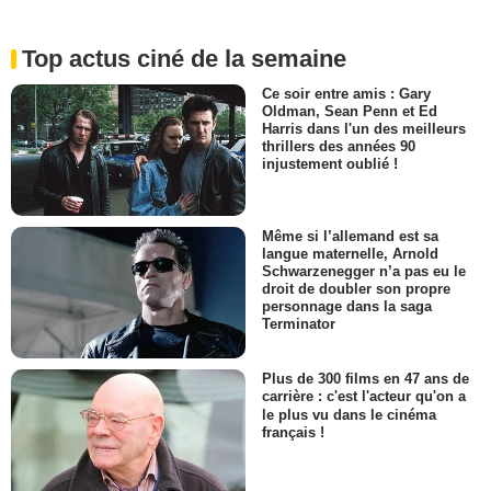
Top actus ciné de la semaine
Ce soir entre amis : Gary
Oldman, Sean Penn et Ed
Harris dans l'un des meilleurs
thrillers des années 90
injustement oublié !
Même si l’allemand est sa
langue maternelle, Arnold
Schwarzenegger n’a pas eu le
droit de doubler son propre
personnage dans la saga
Terminator
Plus de 300 films en 47 ans de
carrière : c'est l'acteur qu'on a
le plus vu dans le cinéma
français !