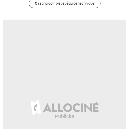
Casting complet et équipe technique