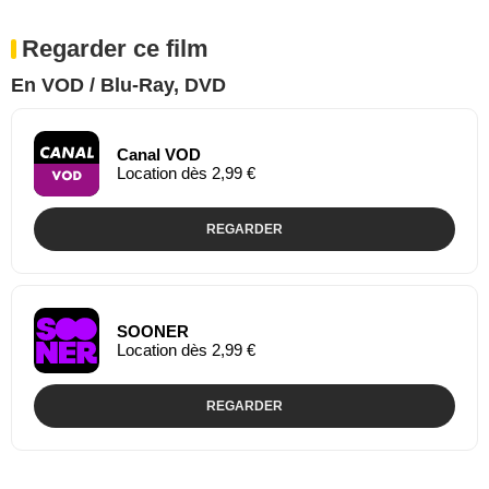
Regarder ce film
En VOD / Blu-Ray, DVD
Canal VOD
Location dès 2,99 €
REGARDER
SOONER
Location dès 2,99 €
REGARDER