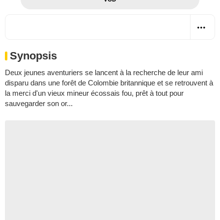
Synopsis
Deux jeunes aventuriers se lancent à la recherche de leur ami
disparu dans une forêt de Colombie britannique et se retrouvent à
la merci d'un vieux mineur écossais fou, prêt à tout pour
sauvegarder son or...