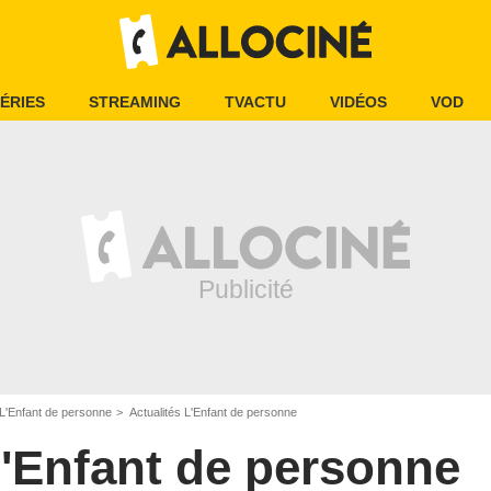
ÉRIES
STREAMING
TVACTU
VIDÉOS
VOD
L'Enfant de personne
Actualités L'Enfant de personne
'Enfant de personne