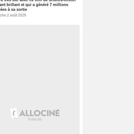
ant brillant et qui a généré 7 millions
rées à sa sortie
che 2 août 2026