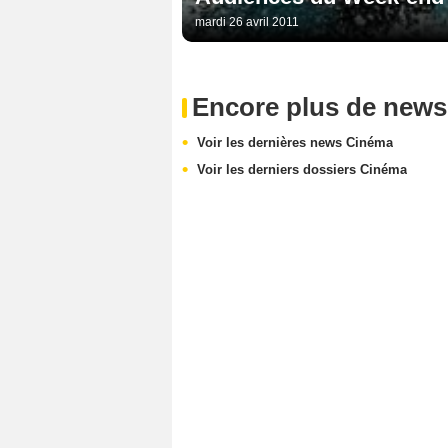
mardi 26 avril 2011
Encore plus de news
Voir les dernières news Cinéma
Voir les derniers dossiers Cinéma