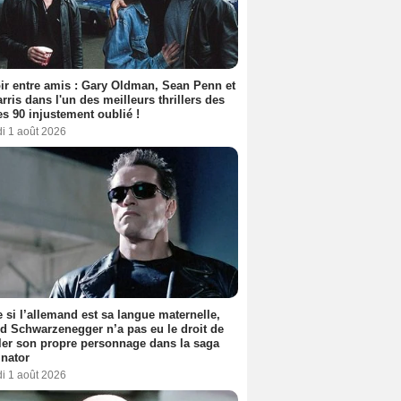
ir entre amis : Gary Oldman, Sean Penn et
rris dans l'un des meilleurs thrillers des
s 90 injustement oublié !
i 1 août 2026
si l’allemand est sa langue maternelle,
d Schwarzenegger n’a pas eu le droit de
er son propre personnage dans la saga
nator
i 1 août 2026