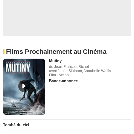
Films Prochainement au Cinéma
Mutiny
de Jean-François Richet
avec Jason Statham, Annabelle Wallis
Film - Action
Bande-annonce
Tombé du ciel