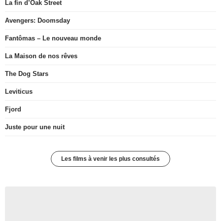
La fin d’Oak Street
Avengers: Doomsday
Fantômas – Le nouveau monde
La Maison de nos rêves
The Dog Stars
Leviticus
Fjord
Juste pour une nuit
Les films à venir les plus consultés