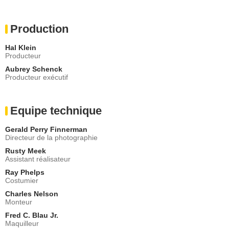
Production
Hal Klein
Producteur
Aubrey Schenck
Producteur exécutif
Equipe technique
Gerald Perry Finnerman
Directeur de la photographie
Rusty Meek
Assistant réalisateur
Ray Phelps
Costumier
Charles Nelson
Monteur
Fred C. Blau Jr.
Maquilleur