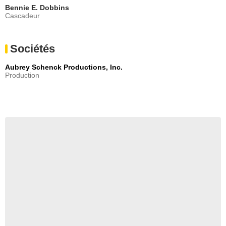
Bennie E. Dobbins
Cascadeur
Sociétés
Aubrey Schenck Productions, Inc.
Production