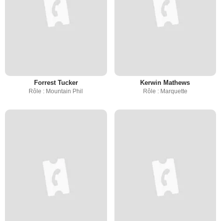
Forrest Tucker
Kerwin Mathews
Rôle : Mountain Phil
Rôle : Marquette