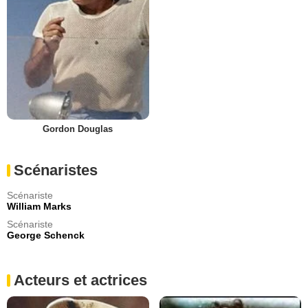
Gordon Douglas
Scénaristes
Scénariste
William Marks
Scénariste
George Schenck
Acteurs et actrices