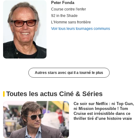
Peter Fonda
Course contre l'enfer
92 in the Shade
L'Homme sans frontière
Voir tous leurs tournages communs
Autres stars avec qui il a tourné le plus
Toutes les actus Ciné & Séries
Ce soir sur Netflix : ni Top Gun,
ni Mission Impossible ! Tom
Cruise est irrésistible dans ce
thriller tiré d’une histoire vraie