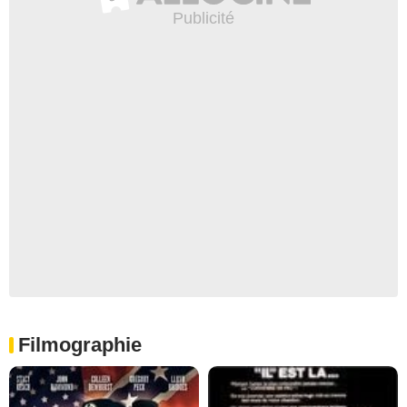
Filmographie