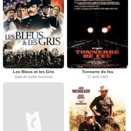
Les Bleus et les Gris
Tonnerre de feu
Date de sortie inconnue
17 août 1983