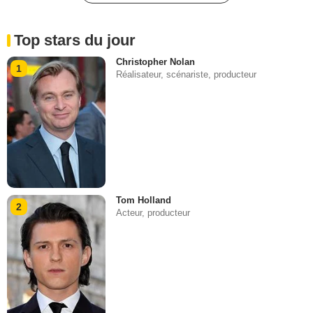
Top stars du jour
Christopher Nolan
1
Réalisateur, scénariste, producteur
Tom Holland
2
Acteur, producteur