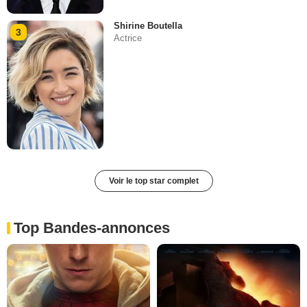
Shirine Boutella
3
Actrice
Voir le top star complet
Top Bandes-annonces