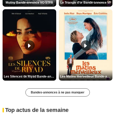
Mutiny Bande-annonce VO STFR
Le Triangle d'or Bande-annonce VF
Les Silences de Riyad Bande-annonce VO STFR
Les Matins merveilleux Bande-annonce VF
Bandes-annonces à ne pas manquer
Top actus de la semaine