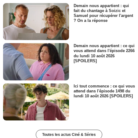
Demain nous appartient : qui
fait du chantage à Soizic et
Samuel pour récupérer l'argent
? On a la réponse
Demain nous appartient : ce qui
vous attend dans l'épisode 2266
du lundi 10 août 2026
[SPOILERS]
Ici tout commence : ce qui vous
attend dans l'épisode 1498 du
lundi 10 août 2026 [SPOILERS]
Toutes les actus Ciné & Séries