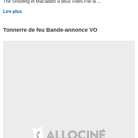
The Shooting et Macadam à deux voies.Par la ...
Lire plus
Tonnerre de feu Bande-annonce VO