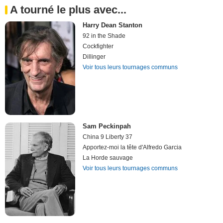
A tourné le plus avec...
Harry Dean Stanton
92 in the Shade
Cockfighter
Dillinger
Voir tous leurs tournages communs
Sam Peckinpah
China 9 Liberty 37
Apportez-moi la tête d'Alfredo Garcia
La Horde sauvage
Voir tous leurs tournages communs