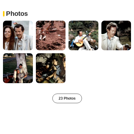
Photos
23 Photos