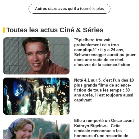
Autres stars avec qui il a tourné le plus
Toutes les actus Ciné & Séries
"Spielberg trouvait
probablement cela trop
compliqué" : il y a 24 ans,
Schwarzenegger aurait pu jouer
dans une suite de ce chef-
d'oeuvre de la science-fiction
Noté 4,1 sur 5, c'est l'un des 10
plus grands films de science-
fiction de tous les temps : 30
ans après, il est toujours aussi
captivant
Elle a remporté un Oscar avant
Kathryn Bigelow... Cette
cinéaste méconnue a les
honneurs d'une ressortie de