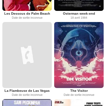
Les Dessous de Palm Beach
Osterman week-end
Date de sortie inconnue
18 avril 1984
La Flambeuse de Las Vegas
The Visitor
Date de sortie inconnue
Date de sortie inconnue