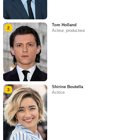
Tom Holland
2
Acteur, producteur
Shirine Boutella
3
Actrice