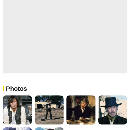
Photos