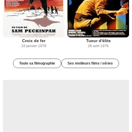
Croix de fer
Tueur d'élite
18 janvier 1978
28 avril 1976
Toute sa filmographie
Ses meilleurs films / séries