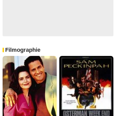
Filmographie