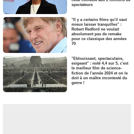
spectateurs
"Il y a certains films qu'il vaut
mieux laisser tranquilles" :
Robert Redford ne voulait
absolument pas de remake
pour ce classique des années
70
"Eblouissant, spectaculaire,
exigeant" : noté 4,4 sur 5, c'est
le meilleur film de science-
fiction de l'année 2024 et on le
doit à un maître incontesté du
genre !