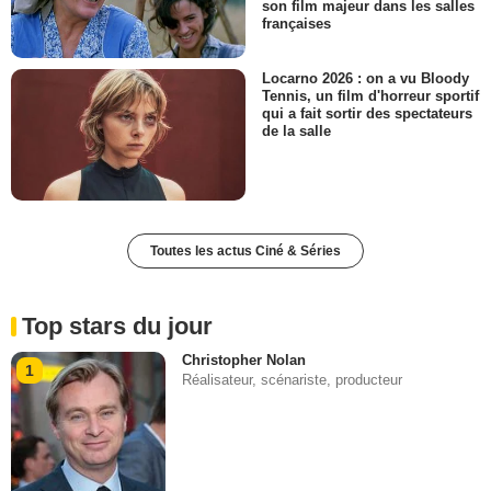
son film majeur dans les salles
françaises
Locarno 2026 : on a vu Bloody
Tennis, un film d'horreur sportif
qui a fait sortir des spectateurs
de la salle
Toutes les actus Ciné & Séries
Top stars du jour
Christopher Nolan
1
Réalisateur, scénariste, producteur