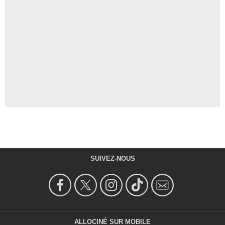
SUIVEZ-NOUS
ALLOCINÉ SUR MOBILE