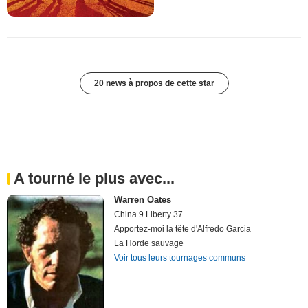
20 news à propos de cette star
A tourné le plus avec...
Warren Oates
China 9 Liberty 37
Apportez-moi la tête d'Alfredo Garcia
La Horde sauvage
Voir tous leurs tournages communs