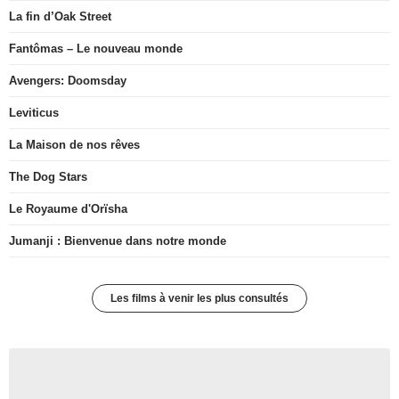
La fin d’Oak Street
Fantômas – Le nouveau monde
Avengers: Doomsday
Leviticus
La Maison de nos rêves
The Dog Stars
Le Royaume d'Orïsha
Jumanji : Bienvenue dans notre monde
Les films à venir les plus consultés