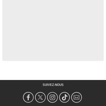
SUIVEZ-NOUS