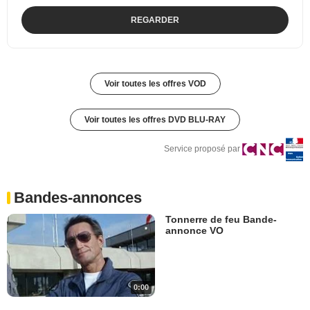
REGARDER
Voir toutes les offres VOD
Voir toutes les offres DVD BLU-RAY
Service proposé par
Bandes-annonces
Tonnerre de feu Bande-
annonce VO
0:00