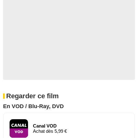
Regarder ce film
En VOD / Blu-Ray, DVD
Canal VOD
Achat dès 5,99 €