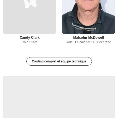
Candy Clark
Malcolm McDowell
Rôle : Kate
Rôle : Le colonel F.E. Cochrane
Casting complet et équipe technique