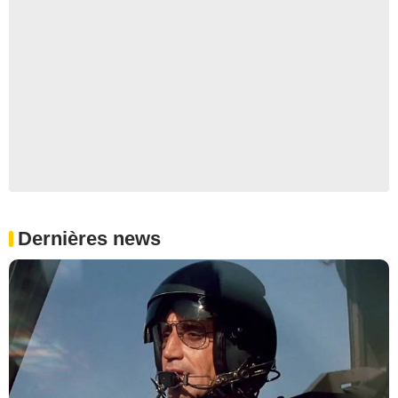
Dernières news