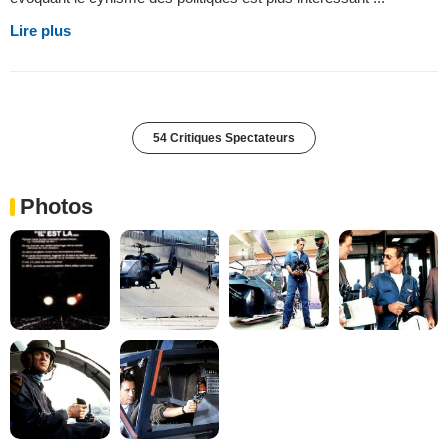
Lire plus
54 Critiques Spectateurs
Photos