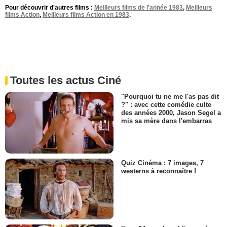
Pour découvrir d'autres films :
Meilleurs films de l'année 1983
,
Meilleurs
films Action
,
Meilleurs films Action en 1983
.
Toutes les actus Ciné
"Pourquoi tu ne me l'as pas dit
?" : avec cette comédie culte
des années 2000, Jason Segel a
mis sa mère dans l'embarras
Quiz Cinéma : 7 images, 7
westerns à reconnaître !