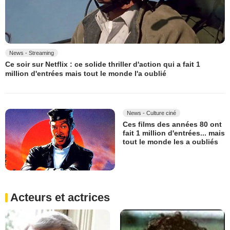
News - Streaming
Ce soir sur Netflix : ce solide thriller d'action qui a fait 1
million d'entrées mais tout le monde l'a oublié
News - Culture ciné
Ces films des années 80 ont
fait 1 million d'entrées... mais
tout le monde les a oubliés
Acteurs et actrices