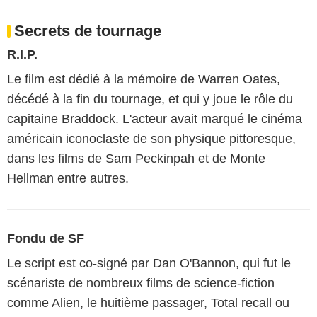
Secrets de tournage
R.I.P.
Le film est dédié à la mémoire de Warren Oates,
décédé à la fin du tournage, et qui y joue le rôle du
capitaine Braddock. L'acteur avait marqué le cinéma
américain iconoclaste de son physique pittoresque,
dans les films de Sam Peckinpah et de Monte
Hellman entre autres.
Fondu de SF
Le script est co-signé par Dan O'Bannon, qui fut le
scénariste de nombreux films de science-fiction
comme Alien, le huitième passager, Total recall ou