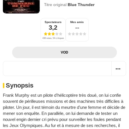
Titre original
Blue Thunder
Spectateurs
Mes amis
3,2
--
438 notes, 54 critiques
VOD
Synopsis
Frank Murphy est un pilote d'hélicoptère très doué, on lui confie
souvent de périlleuses missions et des machines très difficiles à
piloter. Un jour, il est témoin du meurtre d'une femme et décide de
mener son enquête. En parallèle, on lui demande de tester un
nouvel engin dernier cri prévu pour surveiller les foules pendant
les Jeux Olympiques. Au fur et à mesure de ses recherches, il