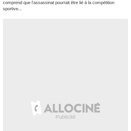
comprend que l'assassinat pourrait être lié à la compétition
sportive...