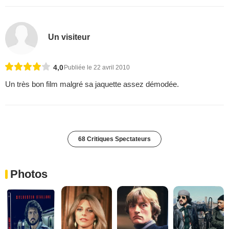
Un visiteur
4,0
Publiée le 22 avril 2010
Un très bon film malgré sa jaquette assez démodée.
68 Critiques Spectateurs
Photos