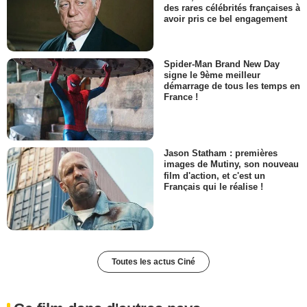
des rares célébrités françaises à
avoir pris ce bel engagement
Spider-Man Brand New Day
signe le 9ème meilleur
démarrage de tous les temps en
France !
Jason Statham : premières
images de Mutiny, son nouveau
film d'action, et c'est un
Français qui le réalise !
Toutes les actus Ciné