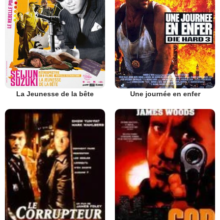
La Jeunesse de la bête
Une journée en enfer