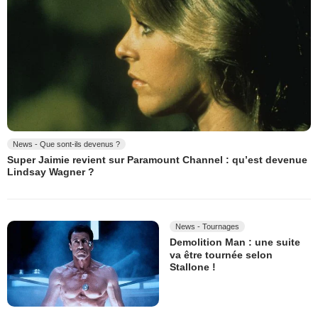
News - Que sont-ils devenus ?
Super Jaimie revient sur Paramount Channel : qu’est devenue
Lindsay Wagner ?
News - Tournages
Demolition Man : une suite
va être tournée selon
Stallone !