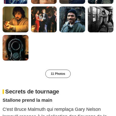
11 Photos
Secrets de tournage
Stallone prend la main
C'est Bruce Malmuth qui remplaça Gary Nelson