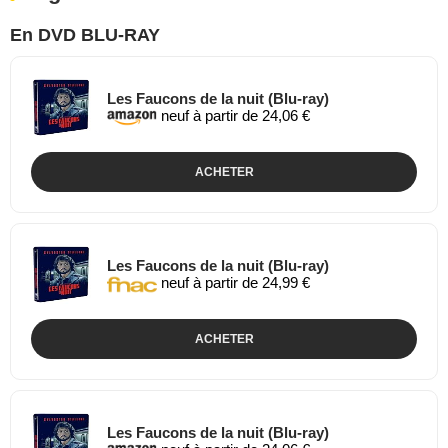
En DVD BLU-RAY
Les Faucons de la nuit (Blu-ray)
neuf à partir de 24,06 €
ACHETER
Les Faucons de la nuit (Blu-ray)
neuf à partir de 24,99 €
ACHETER
Les Faucons de la nuit (Blu-ray)