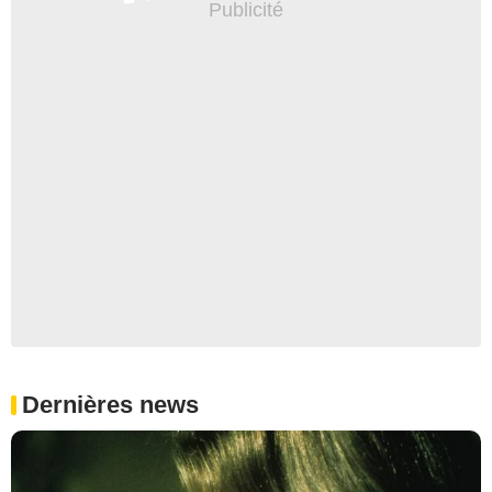
Dernières news