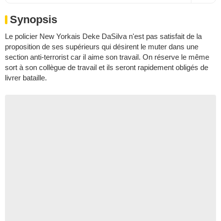
Synopsis
Le policier New Yorkais Deke DaSilva n'est pas satisfait de la
proposition de ses supérieurs qui désirent le muter dans une
section anti-terrorist car il aime son travail. On réserve le même
sort à son collègue de travail et ils seront rapidement obligés de
livrer bataille.