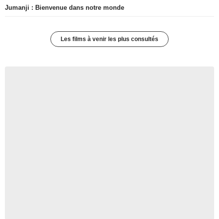
Jumanji : Bienvenue dans notre monde
Les films à venir les plus consultés