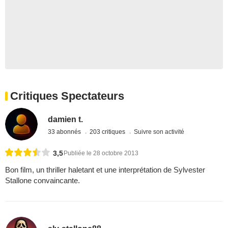
Critiques Spectateurs
damien t.
33 abonnés
203 critiques
Suivre son activité
3,5
Publiée le 28 octobre 2013
Bon film, un thriller haletant et une interprétation de Sylvester
Stallone convaincante.