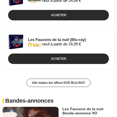
neuf à partir de 24,06 €
ACHETER
Les Faucons de la nuit (Blu-ray)
neuf à partir de 24,99 €
ACHETER
Voir toutes les offres DVD BLU-RAY
Bandes-annonces
Les Faucons de la nuit
Bande-annonce VO