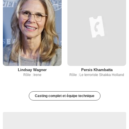
Lindsay Wagner
Persis Khambatta
Rôle : Irene
Rôle : Le terroriste Shakka Holland
Casting complet et équipe technique