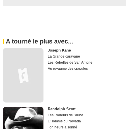
A tourné le plus avec...
Joseph Kane
La Grande caravane
Les Rebelles de San Antone
Au royaume des crapules
Randolph Scott
Les Rodeurs de l'aube
L'Homme du Nevada
Ton heure a sonné