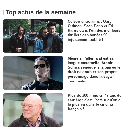
Top actus de la semaine
Ce soir entre amis : Gary
Oldman, Sean Penn et Ed
Harris dans l'un des meilleurs
thrillers des années 90
injustement oublié !
Même si l’allemand est sa
langue maternelle, Arnold
Schwarzenegger n’a pas eu le
droit de doubler son propre
personnage dans la saga
Terminator
Plus de 300 films en 47 ans de
carrière : c'est l'acteur qu'on a
le plus vu dans le cinéma
français !