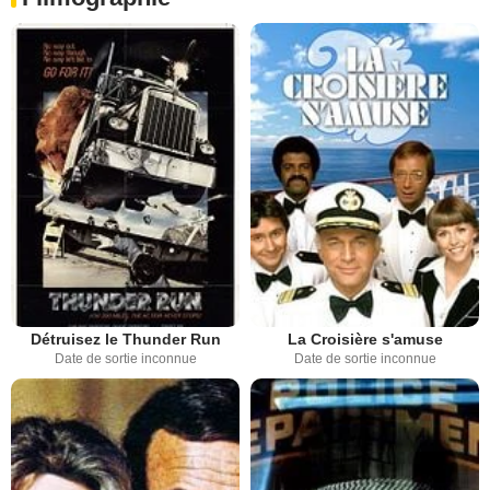
Détruisez le Thunder Run
La Croisière s'amuse
Date de sortie inconnue
Date de sortie inconnue