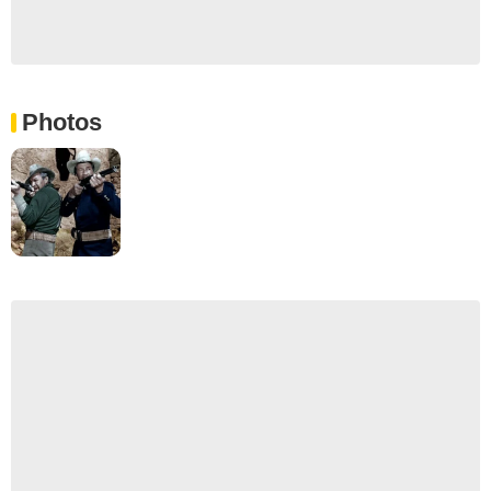
Photos