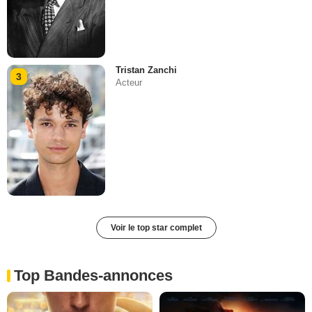
Tristan Zanchi
3
Acteur
Voir le top star complet
Top Bandes-annonces