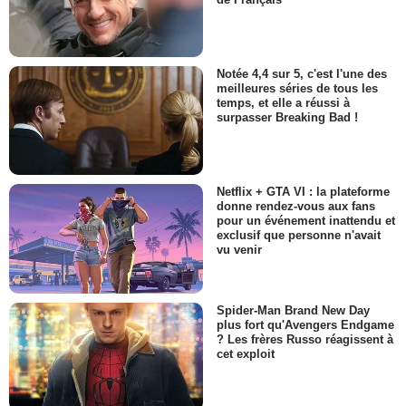
Notée 4,4 sur 5, c'est l'une des
meilleures séries de tous les
temps, et elle a réussi à
surpasser Breaking Bad !
Netflix + GTA VI : la plateforme
donne rendez-vous aux fans
pour un événement inattendu et
exclusif que personne n'avait
vu venir
Spider-Man Brand New Day
plus fort qu'Avengers Endgame
? Les frères Russo réagissent à
cet exploit