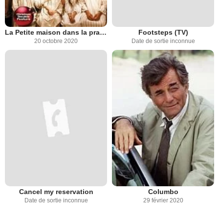
La Petite maison dans la prairie
Footsteps (TV)
20 octobre 2020
Date de sortie inconnue
Cancel my reservation
Columbo
Date de sortie inconnue
29 février 2020