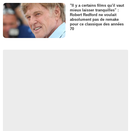
"Il y a certains films qu'il vaut
mieux laisser tranquilles" :
Robert Redford ne voulait
absolument pas de remake
pour ce classique des années
70