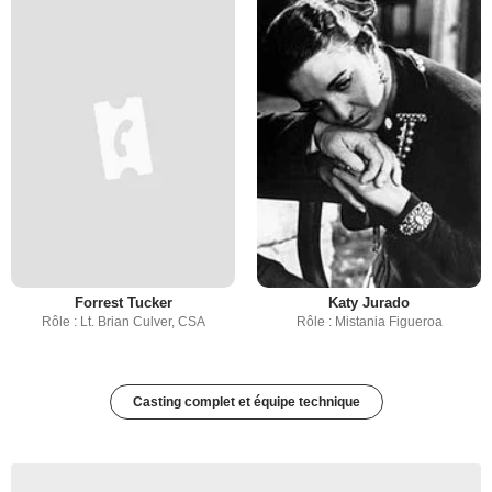
Forrest Tucker
Katy Jurado
Rôle : Lt. Brian Culver, CSA
Rôle : Mistania Figueroa
Casting complet et équipe technique