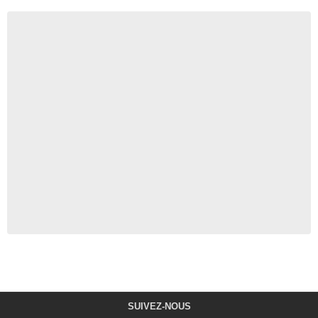
SUIVEZ-NOUS