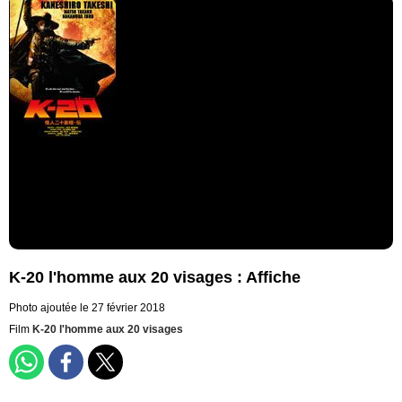
K-20 l'homme aux 20 visages : Affiche
Photo ajoutée le 27 février 2018
Film
K-20 l'homme aux 20 visages