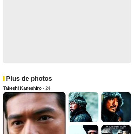
Plus de photos
Takeshi Kaneshiro
- 24