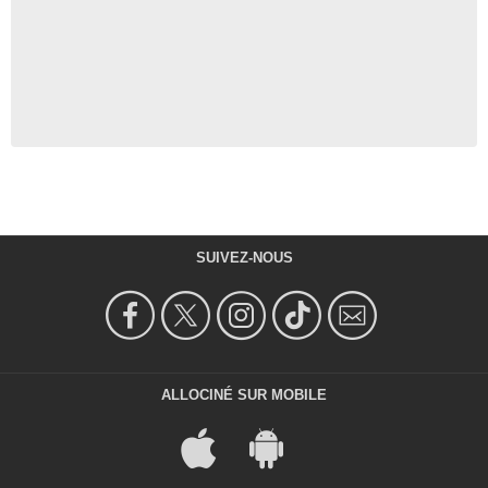
SUIVEZ-NOUS
ALLOCINÉ SUR MOBILE