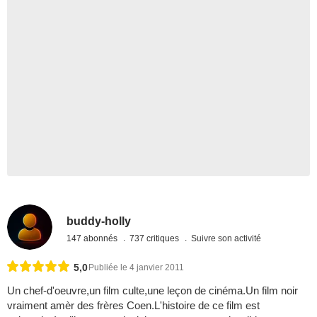
buddy-holly
147 abonnés
737 critiques
Suivre son activité
5,0
Publiée le 4 janvier 2011
Un chef-d'oeuvre,un film culte,une leçon de cinéma.Un film noir
vraiment amèr des frères Coen.L'histoire de ce film est