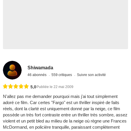
Shiwamada
46 abonnés
559 critiques
Suivre son activité
5,0
Publiée le 22 mai 2009
N'allez pas me demander pourquoi mais j'ai tout simplement
adoré ce film. Car certes "Fargo" est un thriller inspiré de faits
réels, dont la clarté est uniquement donné par la neige, ce film
possède un très fort contraste entre un thriller très sombre, assez
violent et un petit bled au milieu de la neige où règne une Frances
McDormand, en policière tranquille, paraissant complètement