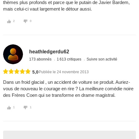
thèmes plus profonds et parce que le putain de Javier Bardem,
mais celui-ci vaut largement le détour aussi.
2
0
heathledgerdu62
173 abonnés
1 613 critiques
Suivre son activité
5,0
Publiée le 24 novembre 2013
Dans un froid glacial , un accident de voiture se produit. Auriez-
vous de nouveau le courage en rire ? La meilleure comédie noire
des Frères Coen qui se transforme en drame magistral.
1
1