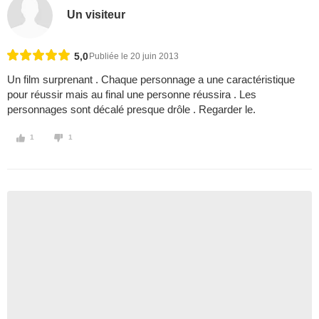
Un visiteur
5,0
Publiée le 20 juin 2013
Un film surprenant . Chaque personnage a une caractéristique
pour réussir mais au final une personne réussira . Les
personnages sont décalé presque drôle . Regarder le.
1
1