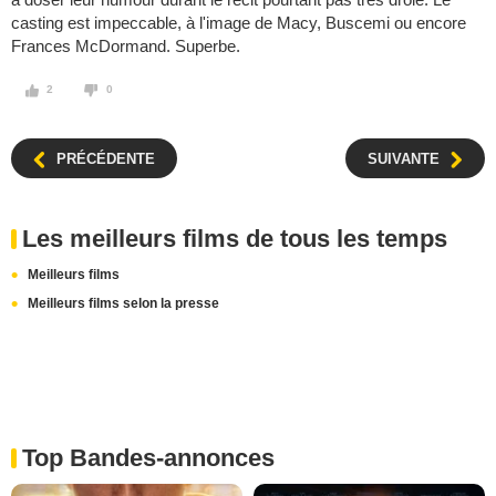
casting est impeccable, à l'image de Macy, Buscemi ou encore
Frances McDormand. Superbe.
2
0
PRÉCÉDENTE
SUIVANTE
Les meilleurs films de tous les temps
Meilleurs films
Meilleurs films selon la presse
Top Bandes-annonces