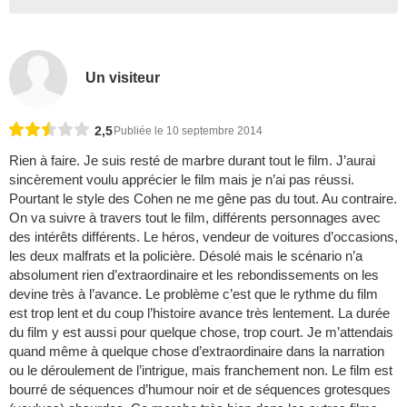
Un visiteur
2,5
Publiée le 10 septembre 2014
Rien à faire. Je suis resté de marbre durant tout le film. J’aurai
sincèrement voulu apprécier le film mais je n’ai pas réussi.
Pourtant le style des Cohen ne me gêne pas du tout. Au contraire.
On va suivre à travers tout le film, différents personnages avec
des intérêts différents. Le héros, vendeur de voitures d’occasions,
les deux malfrats et la policière. Désolé mais le scénario n’a
absolument rien d’extraordinaire et les rebondissements on les
devine très à l’avance. Le problème c’est que le rythme du film
est trop lent et du coup l’histoire avance très lentement. La durée
du film y est aussi pour quelque chose, trop court. Je m’attendais
quand même à quelque chose d’extraordinaire dans la narration
ou le déroulement de l’intrigue, mais franchement non. Le film est
bourré de séquences d’humour noir et de séquences grotesques