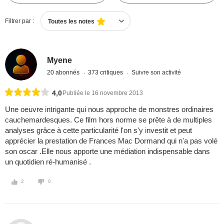
Filtrer par :
Toutes les notes
Myene
20 abonnés
373 critiques
Suivre son activité
4,0
Publiée le 16 novembre 2013
Une oeuvre intrigante qui nous approche de monstres ordinaires
cauchemardesques. Ce film hors norme se prête à de multiples
analyses grâce à cette particularité l'on s'y investit et peut
apprécier la prestation de Frances Mac Dormand qui n'a pas volé
son oscar .Elle nous apporte une médiation indispensable dans
un quotidien ré-humanisé .
2
0