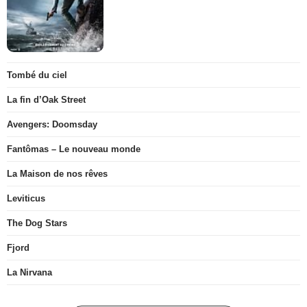
Tombé du ciel
La fin d’Oak Street
Avengers: Doomsday
Fantômas – Le nouveau monde
La Maison de nos rêves
Leviticus
The Dog Stars
Fjord
La Nirvana