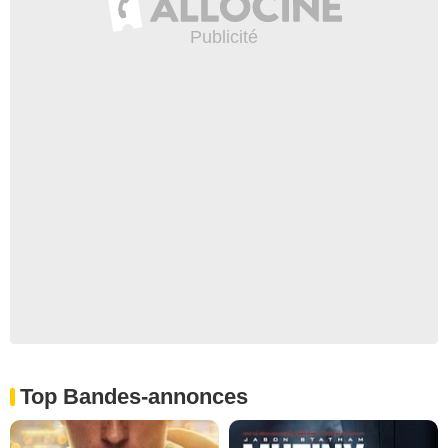
Top Bandes-annonces