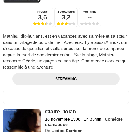
Presse
Spectateurs
Mes amis
3,6
3,2
--
Mathieu, dix-huit ans, est en vacances avec sa mère et sa sœur
dans un village de bord de mer. Avec eux, il y a aussi Annick, qui
s'occupe du quotidien et veille surtout sur la mère, désemparée
depuis la mort de son dernier enfant. Sur la plage, Mathieu
rencontre Cédric, un garçon de son âge. Commence alors ce qui
ressemble à une aventure ...
STREAMING
Claire Dolan
18 novembre 1998
|
1h 35min
|
Comédie
dramatique
De
Lodge Kerrigan