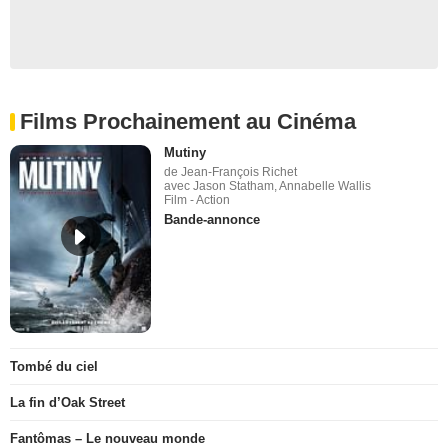
Films Prochainement au Cinéma
Mutiny
de Jean-François Richet
avec Jason Statham, Annabelle Wallis
Film - Action
Bande-annonce
Tombé du ciel
La fin d’Oak Street
Fantômas – Le nouveau monde