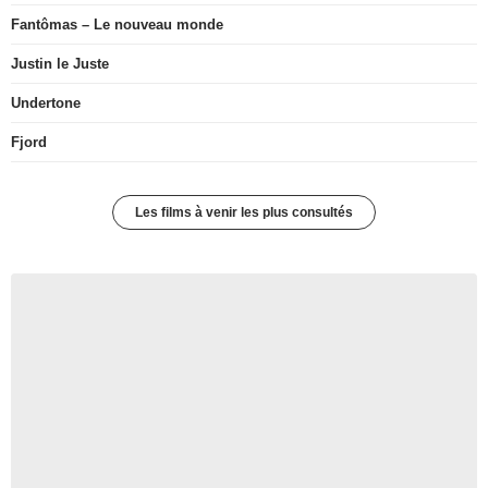
Fantômas – Le nouveau monde
Justin le Juste
Undertone
Fjord
Les films à venir les plus consultés