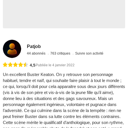
Patjob
44 abonnés
763 critiques
Suivre son activité
4,5
Publiée le 4 janvier 2022
Un excellent Buster Keaton. On y retrouve son personnage
habituel, tendre et naïf, qui souhaite faire plaisir à tout le monde ;
ce qui, lorsqu’il doit pour cela apparaitre sous deux jours différents
(vis à vis de son père et vis-à-vis de la jeune fille qu’il aime),
donne lieu à des situations et des gags savoureux. Mais un
personnage également ingénieux, volontaire et pugnace dans
l’adversité. Ce qui culmine dans la scène de la tempête : rien ne
peut freiner Buster dans sa lutte contre les éléments contraires.
Cette scène mérite le qualificatif d’anthologique, pour son rythme,