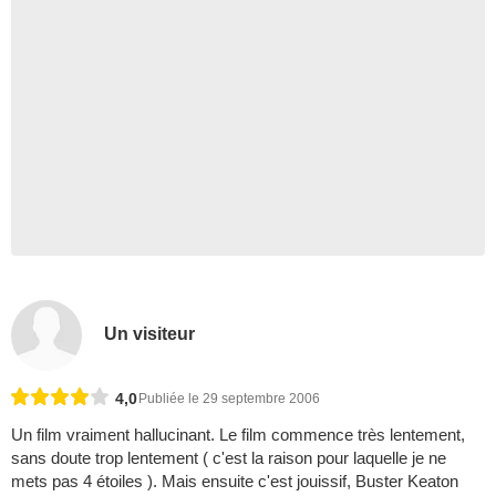
Un visiteur
4,0
Publiée le 29 septembre 2006
Un film vraiment hallucinant. Le film commence très lentement,
sans doute trop lentement ( c'est la raison pour laquelle je ne
mets pas 4 étoiles ). Mais ensuite c'est jouissif, Buster Keaton