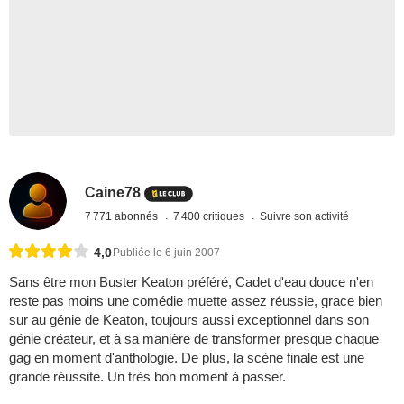
Caine78
7 771 abonnés
7 400 critiques
Suivre son activité
4,0
Publiée le 6 juin 2007
Sans être mon Buster Keaton préféré, Cadet d'eau douce n'en
reste pas moins une comédie muette assez réussie, grace bien
sur au génie de Keaton, toujours aussi exceptionnel dans son
génie créateur, et à sa manière de transformer presque chaque
gag en moment d'anthologie. De plus, la scène finale est une
grande réussite. Un très bon moment à passer.