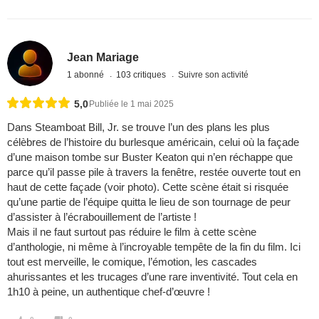
Jean Mariage
1 abonné
103 critiques
Suivre son activité
5,0
Publiée le 1 mai 2025
Dans Steamboat Bill, Jr. se trouve l’un des plans les plus
célèbres de l’histoire du burlesque américain, celui où la façade
d’une maison tombe sur Buster Keaton qui n’en réchappe que
parce qu’il passe pile à travers la fenêtre, restée ouverte tout en
haut de cette façade (voir photo). Cette scène était si risquée
qu’une partie de l’équipe quitta le lieu de son tournage de peur
d’assister à l’écrabouillement de l’artiste !
Mais il ne faut surtout pas réduire le film à cette scène
d’anthologie, ni même à l’incroyable tempête de la fin du film. Ici
tout est merveille, le comique, l’émotion, les cascades
ahurissantes et les trucages d’une rare inventivité. Tout cela en
1h10 à peine, un authentique chef-d’œuvre !