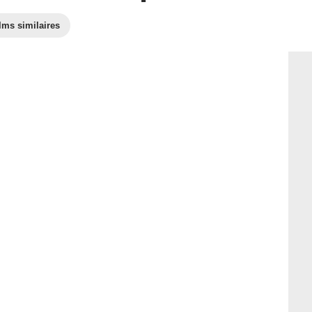
lms similaires