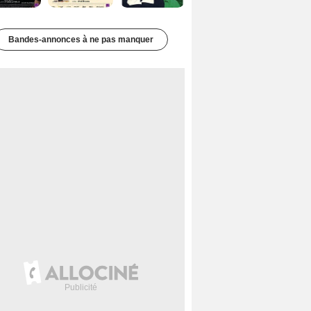
Bandes-annonces à ne pas manquer