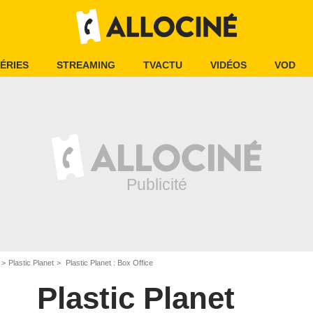
ÉRIES
STREAMING
TVACTU
VIDÉOS
VOD
Plastic Planet
Plastic Planet : Box Office
Plastic Planet