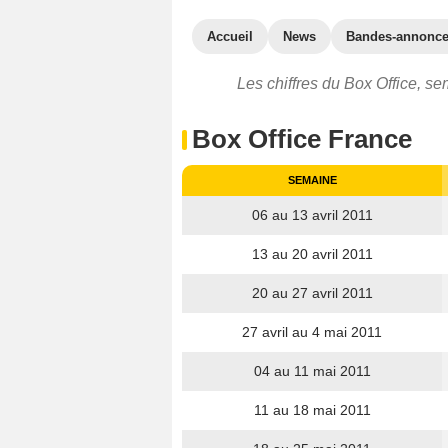
Accueil
News
Bandes-annonc
Les chiffres du Box Office, se
Box Office France
SEMAINE
06 au 13 avril 2011
13 au 20 avril 2011
20 au 27 avril 2011
27 avril au 4 mai 2011
04 au 11 mai 2011
11 au 18 mai 2011