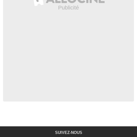
SUIVEZ-NOUS