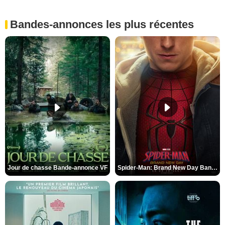
Bandes-annonces les plus récentes
Jour de chasse Bande-annonce VF
Spider-Man: Brand New Day Bande-annonce (3) VO STFR