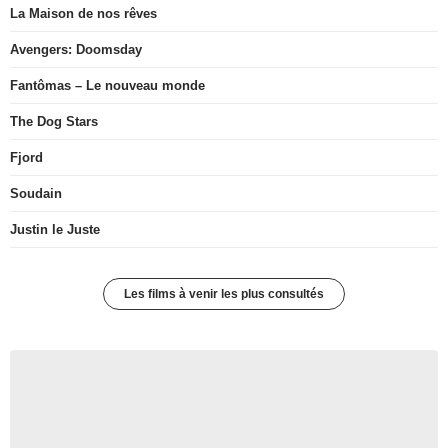
La Maison de nos rêves
Avengers: Doomsday
Fantômas – Le nouveau monde
The Dog Stars
Fjord
Soudain
Justin le Juste
Les films à venir les plus consultés