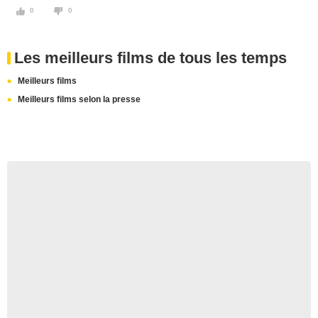
0
0
Les meilleurs films de tous les temps
Meilleurs films
Meilleurs films selon la presse