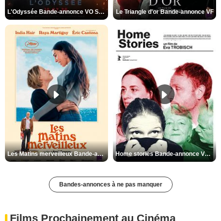
L'Odyssée Bande-annonce VO STFR
Le Triangle d'or Bande-annonce VF
Les Matins merveilleux Bande-annonce VF
Home stories Bande-annonce VO STFR
Bandes-annonces à ne pas manquer
Films Prochainement au Cinéma