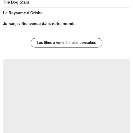
The Dog Stars
Le Royaume d'Orïsha
Jumanji : Bienvenue dans notre monde
Les films à venir les plus consultés