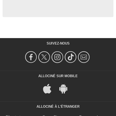
SUIVEZ-NOUS
ALLOCINÉ SUR MOBILE
ALLOCINÉ À L'ÉTRANGER