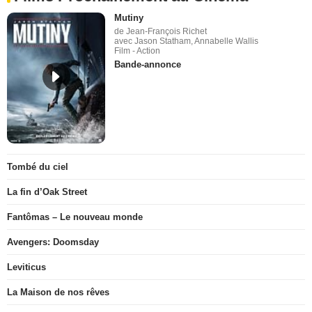
Mutiny
de Jean-François Richet
avec Jason Statham, Annabelle Wallis
Film - Action
Bande-annonce
Tombé du ciel
La fin d’Oak Street
Fantômas – Le nouveau monde
Avengers: Doomsday
Leviticus
La Maison de nos rêves