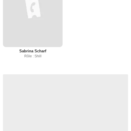
Sabrina Scharf
Rôle : Shill