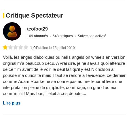
Critique Spectateur
teofoot29
109 abonnés
648 critiques
Suivre son activité
1,0
Publiée le 13 juillet 2010
Voilà, les anges diaboliques ou hell's angels on wheels en version
original m'a beaucoup déçu. A vrai dire, je ne savais quoi attendre
de ce film avant de le voir, le seul fait qu'il y est Nicholson a
poussé ma curiosité mais il faut se rendre à l'évidence, ce dernier
comme Adam Roarke ne se donne pas au meilleuur et livre une
interprétation pleine de simplicité, dommage, un grand acteur
comme lui ! Mais bon, il était à ces débuts ...
Lire plus