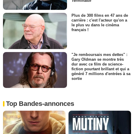
Terminator
Plus de 300 films en 47 ans de
carrière : c'est l'acteur qu'on a
le plus vu dans le cinéma
français !
"Je remboursais mes dettes" :
Gary Oldman se montre très
dur avec ce film de science-
fiction pourtant brillant et qui a
généré 7 millions d'entrées à sa
sortie
Top Bandes-annonces