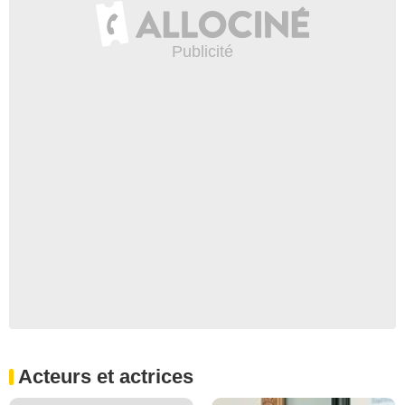
Acteurs et actrices