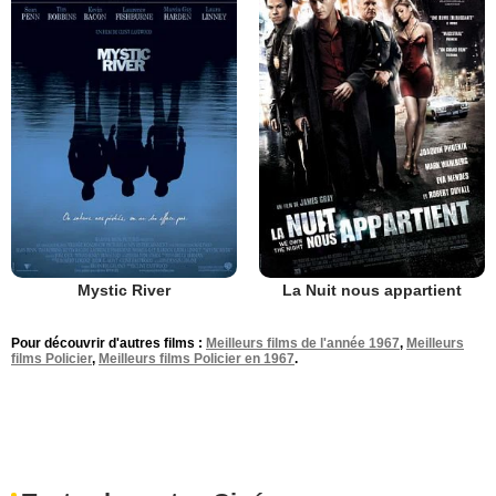
Mystic River
La Nuit nous appartient
Pour découvrir d'autres films :
Meilleurs films de l'année 1967
,
Meilleurs
films Policier
,
Meilleurs films Policier en 1967
.