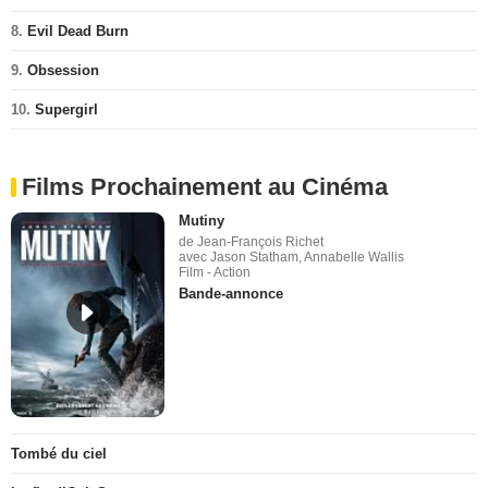
8.
Evil Dead Burn
9.
Obsession
10.
Supergirl
Films Prochainement au Cinéma
Mutiny
de Jean-François Richet
avec Jason Statham, Annabelle Wallis
Film - Action
Bande-annonce
Tombé du ciel