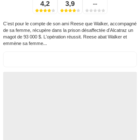
4,2
3,9
--
C'est pour le compte de son ami Reese que Walker, accompagné
de sa femme, récupère dans la prison désaffectée d'Alcatraz un
magot de 93 000 $. L'opération réussit. Reese abat Walker et
emmène sa femme...