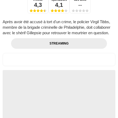
4,3
4,1
--
Après avoir été accusé à tort d'un crime, le policier Virgil Tibbs,
membre de la brigade criminelle de Philadelphie, doit collaborer
avec le shérif Gillepsie pour retrouver le meurtrier en question.
STREAMING