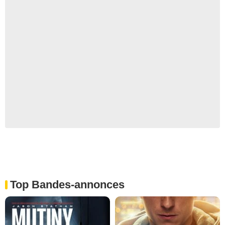
Top Bandes-annonces