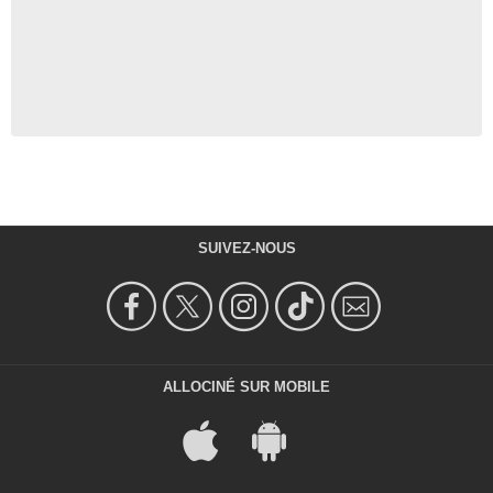
SUIVEZ-NOUS
ALLOCINÉ SUR MOBILE