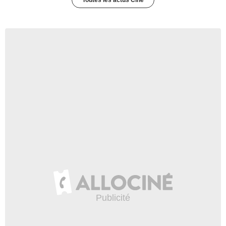
Toutes les actus Ciné