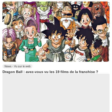
News - Vu sur le web
Dragon Ball : avez-vous vu les 19 films de la franchise ?