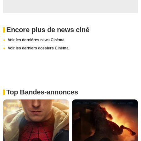
Encore plus de news ciné
Voir les dernières news Cinéma
Voir les derniers dossiers Cinéma
Top Bandes-annonces