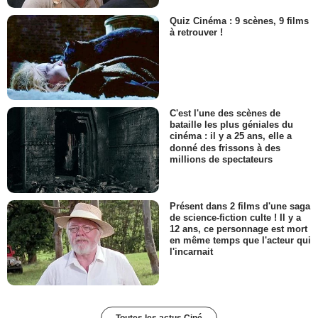
Quiz Cinéma : 9 scènes, 9 films
à retrouver !
C'est l'une des scènes de
bataille les plus géniales du
cinéma : il y a 25 ans, elle a
donné des frissons à des
millions de spectateurs
Présent dans 2 films d'une saga
de science-fiction culte ! Il y a
12 ans, ce personnage est mort
en même temps que l'acteur qui
l'incarnait