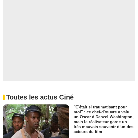
Toutes les actus Ciné
"C'était si traumatisant pour
moi" : ce chef-d'œuvre a valu
un Oscar à Denzel Washington,
mais le réalisateur garde un
très mauvais souvenir d'un des
acteurs du film