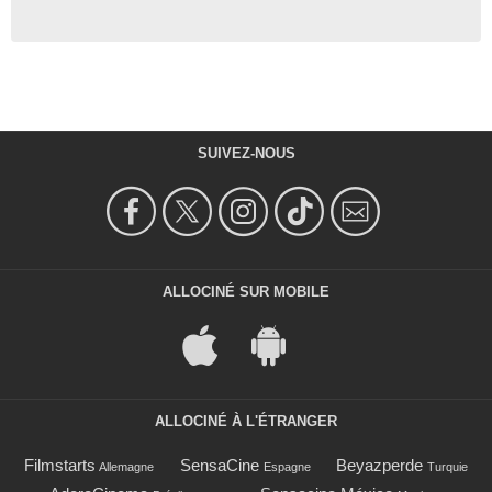
SUIVEZ-NOUS
ALLOCINÉ SUR MOBILE
ALLOCINÉ À L'ÉTRANGER
Filmstarts
SensaCine
Beyazperde
Allemagne
Espagne
Turquie