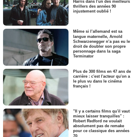
Harris dans l'un des meilleurs
thrillers des années 90
injustement oublié !
Même si l’allemand est sa
langue maternelle, Arnold
Schwarzenegger n’a pas eu le
droit de doubler son propre
personnage dans la saga
Terminator
Plus de 300 films en 47 ans de
carrière : c'est l'acteur qu'on a
le plus vu dans le cinéma
français !
"Il y a certains films qu'il vaut
mieux laisser tranquilles" :
Robert Redford ne voulait
absolument pas de remake
pour ce classique des années
70