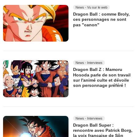
News - Vu sur le web
Dragon Ball : comme Broly,
ces personnages ne sont
pas "canon"
News - Interviews
Dragon Ball Z : Mamoru
Hosoda parle de son travail
sur l'animé culte et dévoile
son personnage préféré !
News - Interviews
Dragon Ball Super :
rencontre avec Patrick Borg,
la voix française de Sôn