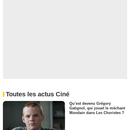
Toutes les actus Ciné
Qu’est devenu Grégory
Gatignol, qui jouait le méchant
Mondain dans Les Choristes ?