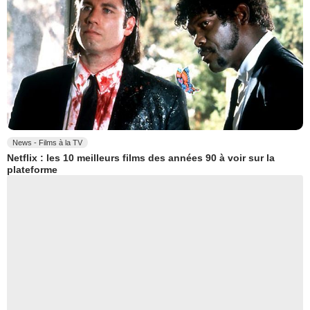
News - Films à la TV
Netflix : les 10 meilleurs films des années 90 à voir sur la
plateforme