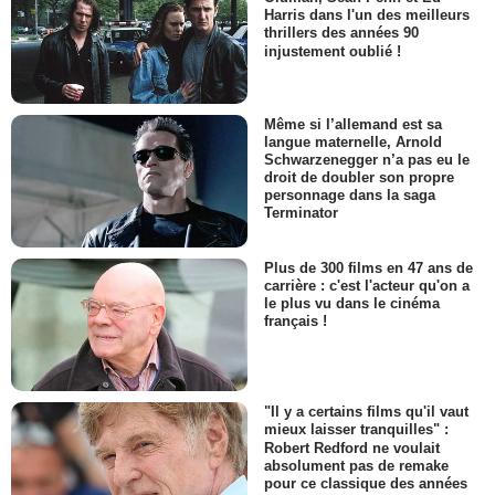
Harris dans l'un des meilleurs
thrillers des années 90
injustement oublié !
Même si l’allemand est sa
langue maternelle, Arnold
Schwarzenegger n’a pas eu le
droit de doubler son propre
personnage dans la saga
Terminator
Plus de 300 films en 47 ans de
carrière : c'est l'acteur qu'on a
le plus vu dans le cinéma
français !
"Il y a certains films qu'il vaut
mieux laisser tranquilles" :
Robert Redford ne voulait
absolument pas de remake
pour ce classique des années