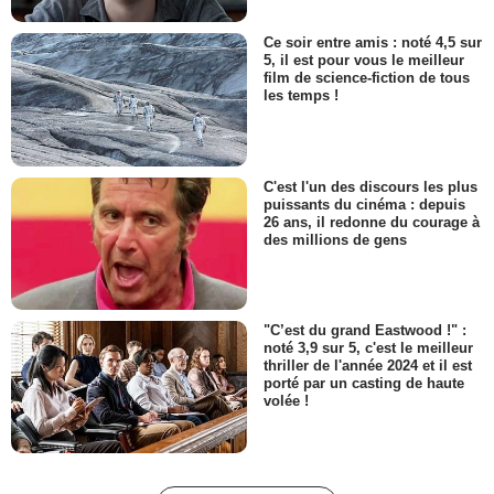
Ce soir entre amis : noté 4,5 sur
5, il est pour vous le meilleur
film de science-fiction de tous
les temps !
C'est l'un des discours les plus
puissants du cinéma : depuis
26 ans, il redonne du courage à
des millions de gens
"C’est du grand Eastwood !" :
noté 3,9 sur 5, c'est le meilleur
thriller de l'année 2024 et il est
porté par un casting de haute
volée !