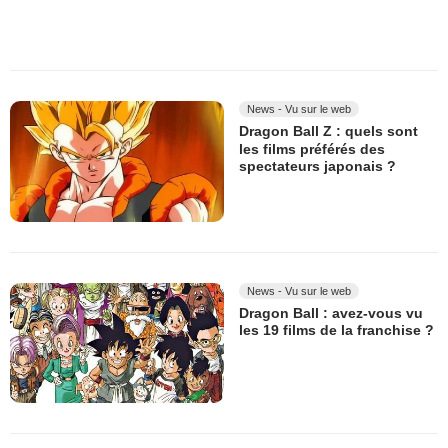
News - Vu sur le web
Dragon Ball Z : quels sont
les films préférés des
spectateurs japonais ?
News - Vu sur le web
Dragon Ball : avez-vous vu
les 19 films de la franchise ?