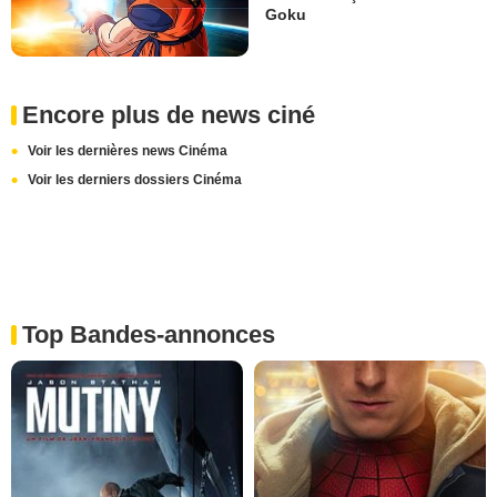
Goku
Encore plus de news ciné
Voir les dernières news Cinéma
Voir les derniers dossiers Cinéma
Top Bandes-annonces