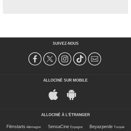
SUIVEZ-NOUS
ALLOCINÉ SUR MOBILE
ALLOCINÉ À L'ÉTRANGER
Filmstarts
SensaCine
Beyazperde
Allemagne
Espagne
Turquie