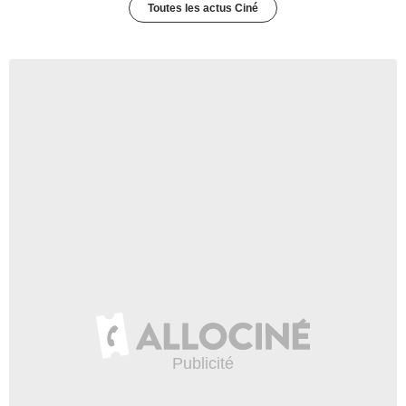
Toutes les actus Ciné