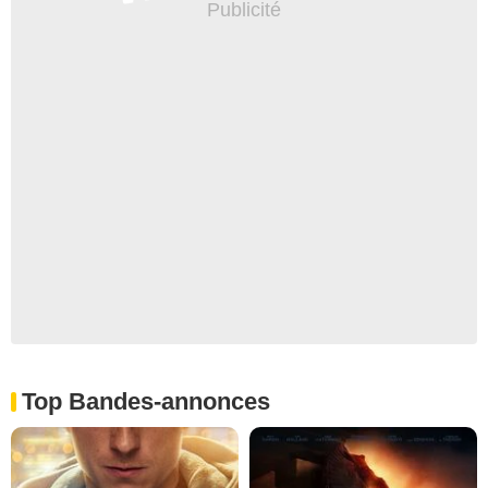
Top Bandes-annonces