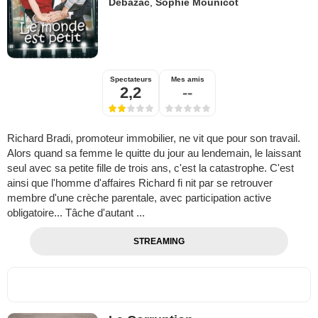
Debazac
,
Sophie Mounicot
Spectateurs
Mes amis
2,2
--
Richard Bradi, promoteur immobilier, ne vit que pour son travail.
Alors quand sa femme le quitte du jour au lendemain, le laissant
seul avec sa petite fille de trois ans, c'est la catastrophe. C'est
ainsi que l'homme d'affaires Richard fi nit par se retrouver
membre d'une crèche parentale, avec participation active
obligatoire... Tâche d'autant ...
STREAMING