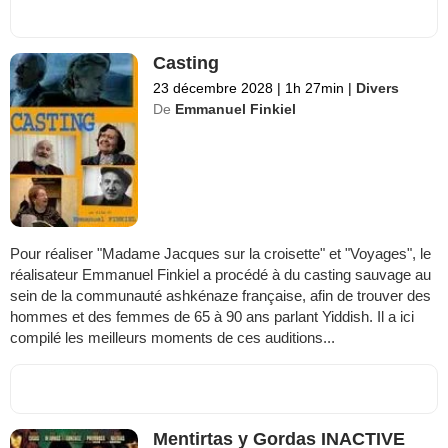
Casting
23 décembre 2028
|
1h 27min
|
Divers
De
Emmanuel Finkiel
Pour réaliser "Madame Jacques sur la croisette" et "Voyages", le
réalisateur Emmanuel Finkiel a procédé à du casting sauvage au
sein de la communauté ashkénaze française, afin de trouver des
hommes et des femmes de 65 à 90 ans parlant Yiddish. Il a ici
compilé les meilleurs moments de ces auditions...
Mentirtas y Gordas INACTIVE