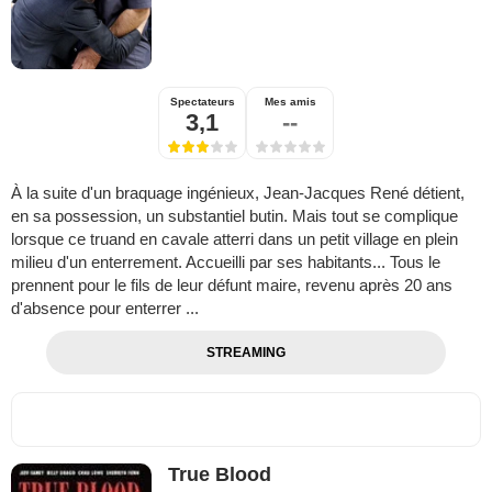
Spectateurs
Mes amis
3,1
--
À la suite d'un braquage ingénieux, Jean-Jacques René détient,
en sa possession, un substantiel butin. Mais tout se complique
lorsque ce truand en cavale atterri dans un petit village en plein
milieu d'un enterrement. Accueilli par ses habitants... Tous le
prennent pour le fils de leur défunt maire, revenu après 20 ans
d'absence pour enterrer ...
STREAMING
True Blood