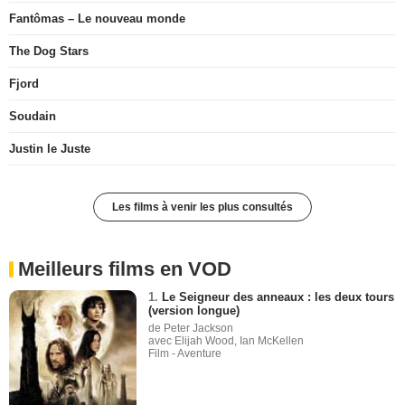
Fantômas – Le nouveau monde
The Dog Stars
Fjord
Soudain
Justin le Juste
Les films à venir les plus consultés
Meilleurs films en VOD
1.
Le Seigneur des anneaux : les deux tours
(version longue)
de Peter Jackson
avec Elijah Wood, Ian McKellen
Film - Aventure