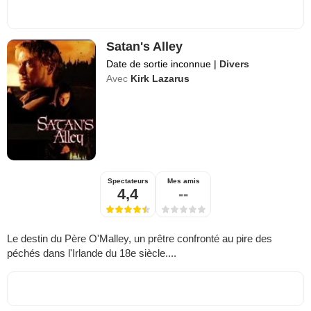
Satan's Alley
Date de sortie inconnue
|
Divers
Avec
Kirk Lazarus
Spectateurs
Mes amis
4,4
--
Le destin du Père O'Malley, un prêtre confronté au pire des
péchés dans l'Irlande du 18e siècle....