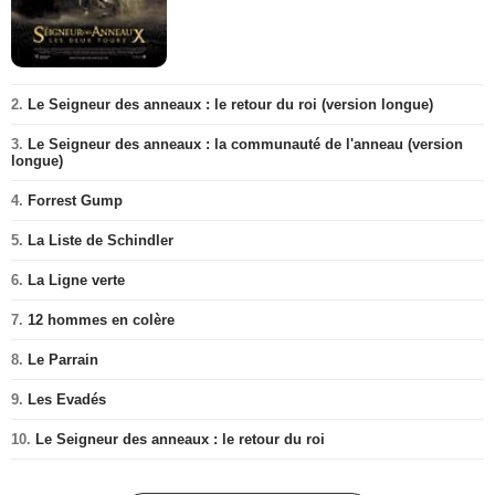
2.
Le Seigneur des anneaux : le retour du roi (version longue)
3.
Le Seigneur des anneaux : la communauté de l'anneau (version
longue)
4.
Forrest Gump
5.
La Liste de Schindler
6.
La Ligne verte
7.
12 hommes en colère
8.
Le Parrain
9.
Les Evadés
10.
Le Seigneur des anneaux : le retour du roi