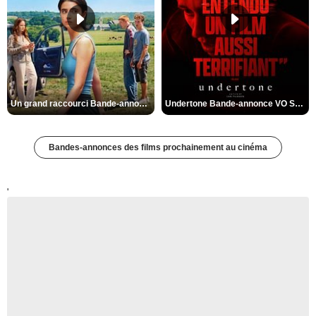
Un grand raccourci Bande-annonce VF
Undertone Bande-annonce VO STFR
Bandes-annonces des films prochainement au cinéma
'