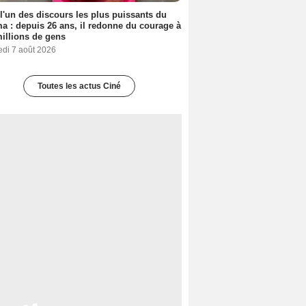
 l'un des discours les plus puissants du
a : depuis 26 ans, il redonne du courage à
illions de gens
edi 7 août 2026
Toutes les actus Ciné