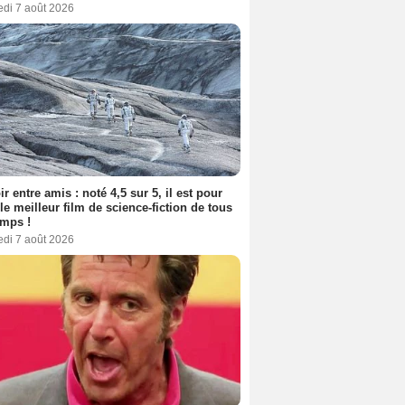
edi 7 août 2026
ir entre amis : noté 4,5 sur 5, il est pour
le meilleur film de science-fiction de tous
emps !
edi 7 août 2026