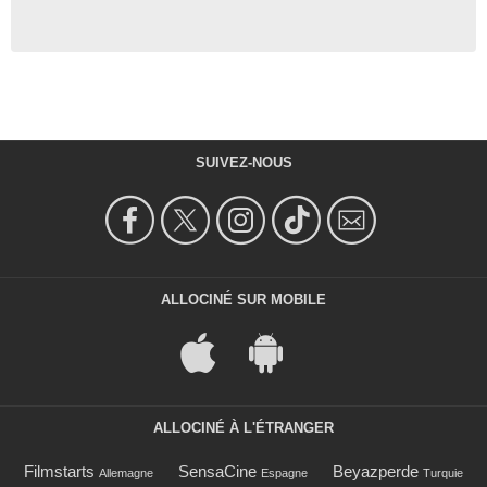
SUIVEZ-NOUS
ALLOCINÉ SUR MOBILE
ALLOCINÉ À L'ÉTRANGER
Filmstarts
SensaCine
Beyazperde
Allemagne
Espagne
Turquie