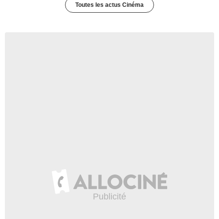
Toutes les actus Cinéma