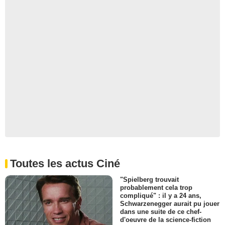
Toutes les actus Ciné
"Spielberg trouvait
probablement cela trop
compliqué" : il y a 24 ans,
Schwarzenegger aurait pu jouer
dans une suite de ce chef-
d'oeuvre de la science-fiction