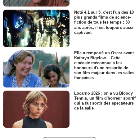
Noté 4,1 sur 5, c'est l'un des 10
plus grands films de science-
fiction de tous les temps : 30
ans après, il est toujours aussi
captivant
Elle a remporté un Oscar avant
Kathryn Bigelow... Cette
cinéaste méconnue a les
honneurs d'une ressortie de
son film majeur dans les salles
françaises
Locarno 2026 : on a vu Bloody
Tennis, un film d'horreur sportif
qui a fait sortir des spectateurs
de la salle