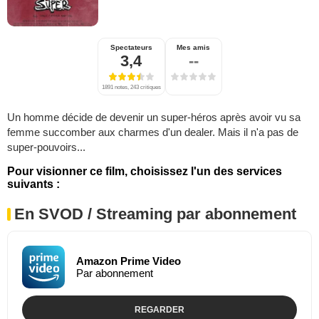
Spectateurs
Mes amis
3,4
--
1891 notes, 243 critiques
Un homme décide de devenir un super-héros après avoir vu sa
femme succomber aux charmes d'un dealer. Mais il n'a pas de
super-pouvoirs...
Pour visionner ce film, choisissez l'un des services
suivants :
En SVOD / Streaming par abonnement
Amazon Prime Video
Par abonnement
REGARDER