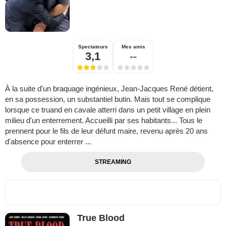
Spectateurs
Mes amis
3,1
--
À la suite d'un braquage ingénieux, Jean-Jacques René détient,
en sa possession, un substantiel butin. Mais tout se complique
lorsque ce truand en cavale atterri dans un petit village en plein
milieu d'un enterrement. Accueilli par ses habitants... Tous le
prennent pour le fils de leur défunt maire, revenu après 20 ans
d'absence pour enterrer ...
STREAMING
True Blood