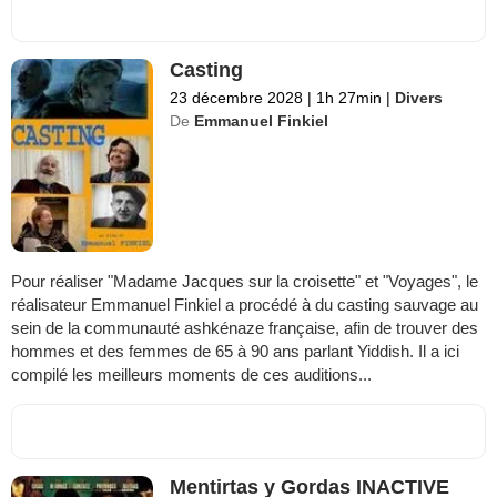
Casting
23 décembre 2028
|
1h 27min
|
Divers
De
Emmanuel Finkiel
Pour réaliser "Madame Jacques sur la croisette" et "Voyages", le
réalisateur Emmanuel Finkiel a procédé à du casting sauvage au
sein de la communauté ashkénaze française, afin de trouver des
hommes et des femmes de 65 à 90 ans parlant Yiddish. Il a ici
compilé les meilleurs moments de ces auditions...
Mentirtas y Gordas INACTIVE