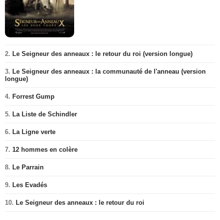
2.
Le Seigneur des anneaux : le retour du roi (version longue)
3.
Le Seigneur des anneaux : la communauté de l'anneau (version
longue)
4.
Forrest Gump
5.
La Liste de Schindler
6.
La Ligne verte
7.
12 hommes en colère
8.
Le Parrain
9.
Les Evadés
10.
Le Seigneur des anneaux : le retour du roi