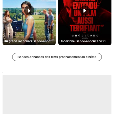
Un grand raccourci Bande-annonce VF
Undertone Bande-annonce VO STFR
Bandes-annonces des films prochainement au cinéma
'