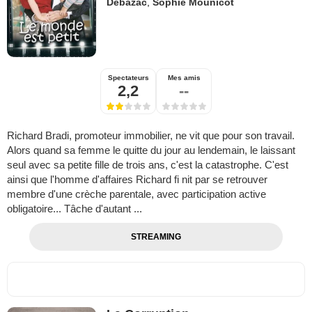
Debazac
,
Sophie Mounicot
Spectateurs
Mes amis
2,2
--
Richard Bradi, promoteur immobilier, ne vit que pour son travail.
Alors quand sa femme le quitte du jour au lendemain, le laissant
seul avec sa petite fille de trois ans, c'est la catastrophe. C'est
ainsi que l'homme d'affaires Richard fi nit par se retrouver
membre d'une crèche parentale, avec participation active
obligatoire... Tâche d'autant ...
STREAMING