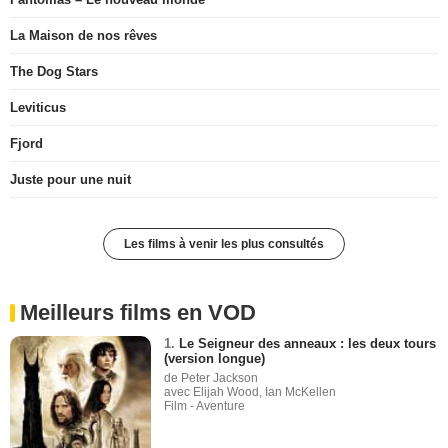
La Maison de nos rêves
The Dog Stars
Leviticus
Fjord
Juste pour une nuit
Les films à venir les plus consultés
Meilleurs films en VOD
1.
Le Seigneur des anneaux : les deux tours
(version longue)
de Peter Jackson
avec Elijah Wood, Ian McKellen
Film - Aventure