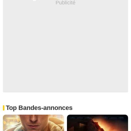
Top Bandes-annonces