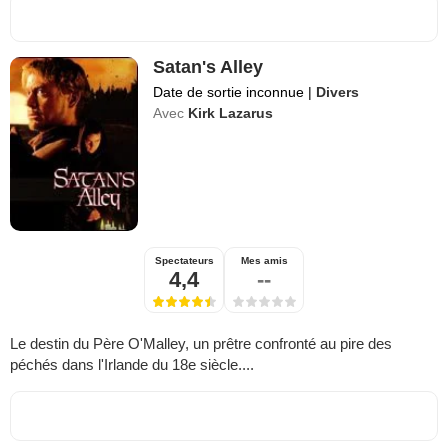
Satan's Alley
Date de sortie inconnue
|
Divers
Avec
Kirk Lazarus
Spectateurs
Mes amis
4,4
--
Le destin du Père O'Malley, un prêtre confronté au pire des
péchés dans l'Irlande du 18e siècle....