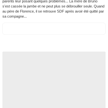
parents leur posant quelques problèmes... La mère de Bruno
s'est cassée la jambe et ne peut plus se débrouiller seule. Quand
au père de Florence, il se retrouve SDF après avoir été quitté par
sa compagne...