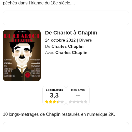
péchés dans l'Irlande du 18e siècle....
De Charlot à Chaplin
24 octobre 2012
|
Divers
De
Charles Chaplin
Avec
Charles Chaplin
Spectateurs
Mes amis
3,3
--
10 longs-métrages de Chaplin restaurés en numérique 2K.