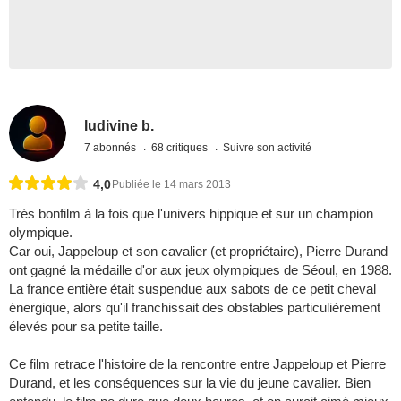
ludivine b.
7 abonnés
68 critiques
Suivre son activité
4,0
Publiée le 14 mars 2013
Trés bonfilm à la fois que l'univers hippique et sur un champion
olympique.
Car oui, Jappeloup et son cavalier (et propriétaire), Pierre Durand
ont gagné la médaille d'or aux jeux olympiques de Séoul, en 1988.
La france entière était suspendue aux sabots de ce petit cheval
énergique, alors qu'il franchissait des obstables particulièrement
élevés pour sa petite taille.
Ce film retrace l'histoire de la rencontre entre Jappeloup et Pierre
Durand, et les conséquences sur la vie du jeune cavalier. Bien