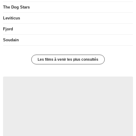
The Dog Stars
Leviticus
Fjord
Soudain
Les films à venir les plus consultés