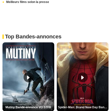
Meilleurs films selon la presse
Top Bandes-annonces
Mutiny Bande-annonce VO STFR
Spider-Man: Brand New Day Bande-annonce VO STFR