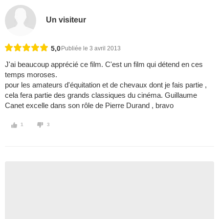
Un visiteur
5,0
Publiée le 3 avril 2013
J'ai beaucoup apprécié ce film. C'est un film qui détend en ces
temps moroses.
pour les amateurs d'équitation et de chevaux dont je fais partie ,
cela fera partie des grands classiques du cinéma. Guillaume
Canet excelle dans son rôle de Pierre Durand , bravo
1
3