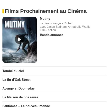
Films Prochainement au Cinéma
Mutiny
de Jean-François Richet
avec Jason Statham, Annabelle Wallis
Film - Action
Bande-annonce
Tombé du ciel
La fin d’Oak Street
Avengers: Doomsday
La Maison de nos rêves
Fantômas – Le nouveau monde