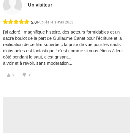
Un visiteur
5,0
Publiée le 1 avril 2013
j'ai adoré ! magnifique histoire, des acteurs formidables et un
sacré boulot de la part de Guillaume Canet pour l'écriture et la
réalisation de ce film superbe... la prise de vue pour les sauts
d'obstacles est fantastique ! c'est comme si nous étions à leur
côté pendant le saut, c'est grisant...
à voir et à revoir, sans modération...
0
1