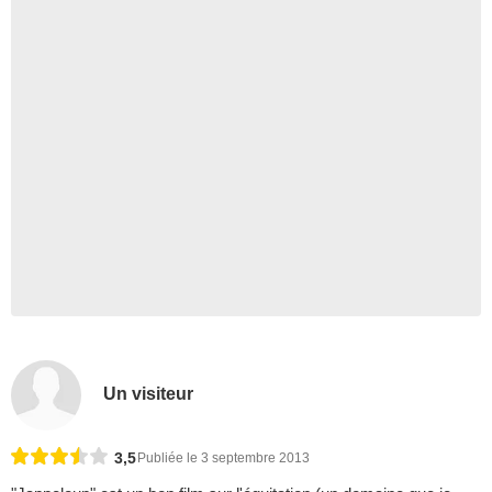
Un visiteur
3,5
Publiée le 3 septembre 2013