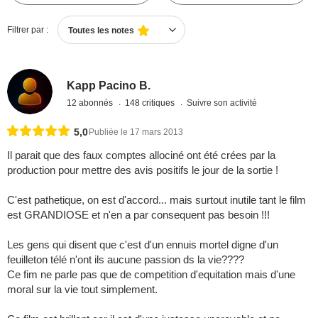
Filtrer par :
Toutes les notes
Kapp Pacino B.
12 abonnés
148 critiques
Suivre son activité
5,0
Publiée le 17 mars 2013
Il parait que des faux comptes allociné ont été crées par la
production pour mettre des avis positifs le jour de la sortie !
C'est pathetique, on est d'accord... mais surtout inutile tant le film
est GRANDIOSE et n'en a par consequent pas besoin !!!
Les gens qui disent que c'est d'un ennuis mortel digne d'un
feuilleton télé n'ont ils aucune passion ds la vie????
Ce fim ne parle pas que de competition d'equitation mais d'une
moral sur la vie tout simplement.