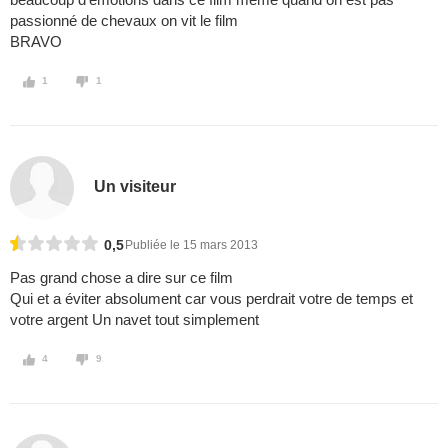
passionné de chevaux on vit le film
BRAVO
1
1
Un visiteur
0,5
Publiée le 15 mars 2013
Pas grand chose a dire sur ce film
Qui et a éviter absolument car vous perdrait votre de temps et
votre argent Un navet tout simplement
4
9