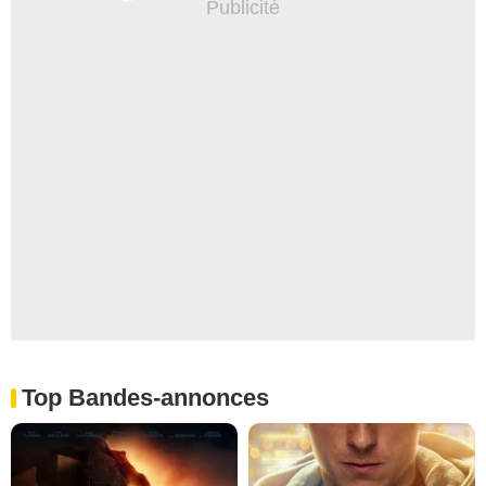
Top Bandes-annonces