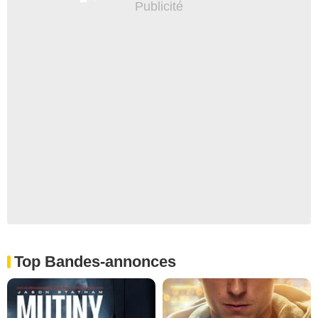
Top Bandes-annonces