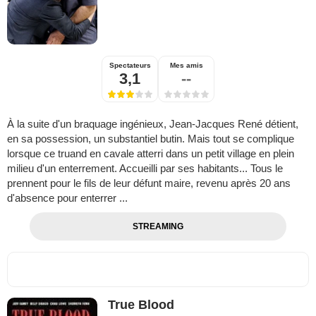
Spectateurs
Mes amis
3,1
--
À la suite d'un braquage ingénieux, Jean-Jacques René détient,
en sa possession, un substantiel butin. Mais tout se complique
lorsque ce truand en cavale atterri dans un petit village en plein
milieu d'un enterrement. Accueilli par ses habitants... Tous le
prennent pour le fils de leur défunt maire, revenu après 20 ans
d'absence pour enterrer ...
STREAMING
True Blood