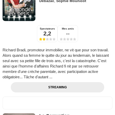
Debazac
,
Sophie Mounicot
Spectateurs
Mes amis
2,2
--
Richard Bradi, promoteur immobilier, ne vit que pour son travail.
Alors quand sa femme le quitte du jour au lendemain, le laissant
seul avec sa petite fille de trois ans, c'est la catastrophe. C'est
ainsi que l'homme d'affaires Richard fi nit par se retrouver
membre d'une crèche parentale, avec participation active
obligatoire... Tâche d'autant ...
STREAMING