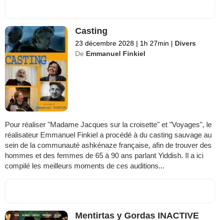
Casting
23 décembre 2028
|
1h 27min
|
Divers
De
Emmanuel Finkiel
Pour réaliser "Madame Jacques sur la croisette" et "Voyages", le
réalisateur Emmanuel Finkiel a procédé à du casting sauvage au
sein de la communauté ashkénaze française, afin de trouver des
hommes et des femmes de 65 à 90 ans parlant Yiddish. Il a ici
compilé les meilleurs moments de ces auditions...
Mentirtas y Gordas INACTIVE