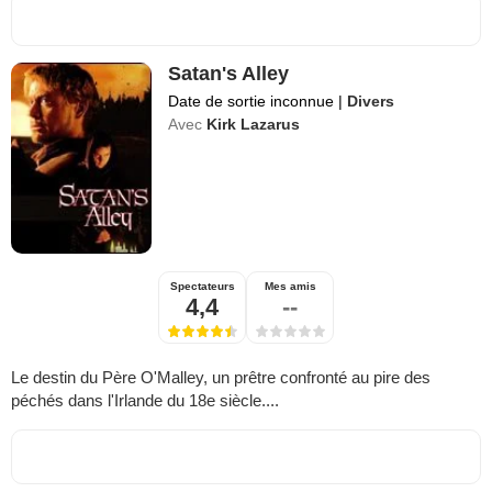
Satan's Alley
Date de sortie inconnue
|
Divers
Avec
Kirk Lazarus
Spectateurs
Mes amis
4,4
--
Le destin du Père O'Malley, un prêtre confronté au pire des
péchés dans l'Irlande du 18e siècle....