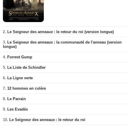
2.
Le Seigneur des anneaux : le retour du roi (version longue)
3.
Le Seigneur des anneaux : la communauté de l'anneau (version
longue)
4.
Forrest Gump
5.
La Liste de Schindler
6.
La Ligne verte
7.
12 hommes en colère
8.
Le Parrain
9.
Les Evadés
10.
Le Seigneur des anneaux : le retour du roi