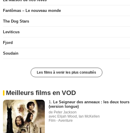
Fantômas – Le nouveau monde
The Dog Stars
Leviticus
Fjord
Soudain
Les films à venir les plus consultés
Meilleurs films en VOD
1.
Le Seigneur des anneaux : les deux tours
(version longue)
de Peter Jackson
avec Elijah Wood, Ian McKellen
Film - Aventure