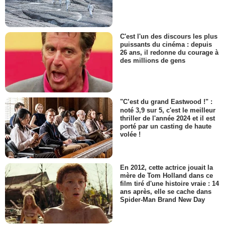
C'est l'un des discours les plus
puissants du cinéma : depuis
26 ans, il redonne du courage à
des millions de gens
"C’est du grand Eastwood !" :
noté 3,9 sur 5, c'est le meilleur
thriller de l'année 2024 et il est
porté par un casting de haute
volée !
En 2012, cette actrice jouait la
mère de Tom Holland dans ce
film tiré d'une histoire vraie : 14
ans après, elle se cache dans
Spider-Man Brand New Day