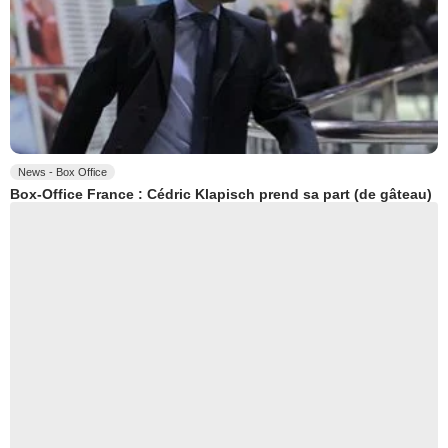
News - Box Office
Box-Office France : Cédric Klapisch prend sa part (de gâteau)