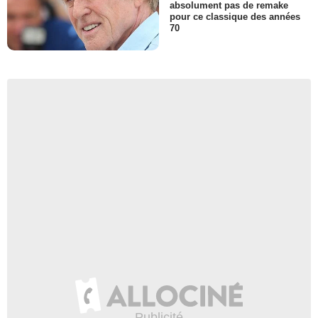
absolument pas de remake
pour ce classique des années
70