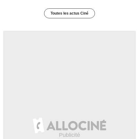
Toutes les actus Ciné