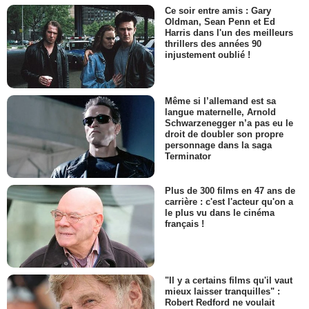
Ce soir entre amis : Gary
Oldman, Sean Penn et Ed
Harris dans l'un des meilleurs
thrillers des années 90
injustement oublié !
Même si l’allemand est sa
langue maternelle, Arnold
Schwarzenegger n’a pas eu le
droit de doubler son propre
personnage dans la saga
Terminator
Plus de 300 films en 47 ans de
carrière : c'est l'acteur qu'on a
le plus vu dans le cinéma
français !
"Il y a certains films qu'il vaut
mieux laisser tranquilles" :
Robert Redford ne voulait