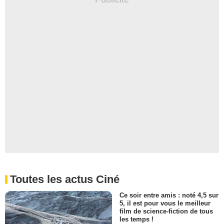
Toutes les actus Ciné
Ce soir entre amis : noté 4,5 sur
5, il est pour vous le meilleur
film de science-fiction de tous
les temps !