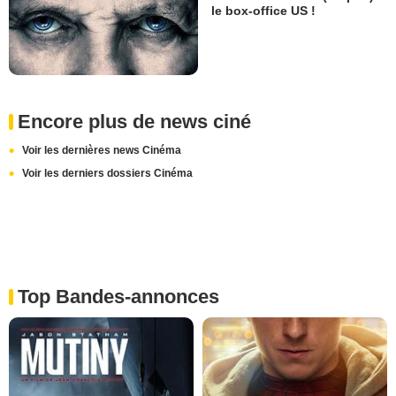
le box-office US !
Encore plus de news ciné
Voir les dernières news Cinéma
Voir les derniers dossiers Cinéma
Top Bandes-annonces