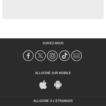
SUIVEZ-NOUS
ALLOCINÉ SUR MOBILE
ALLOCINÉ À L'ÉTRANGER