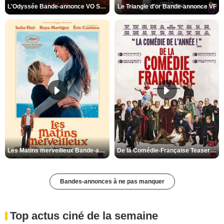
L'Odyssée Bande-annonce VO STFR
Le Triangle d'or Bande-annonce VF
Les Matins merveilleux Bande-annonce VF
De la Comédie-Française Teaser VF
Bandes-annonces à ne pas manquer
Top actus ciné de la semaine