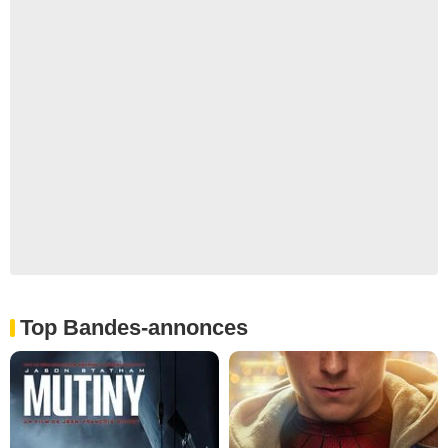
Top Bandes-annonces