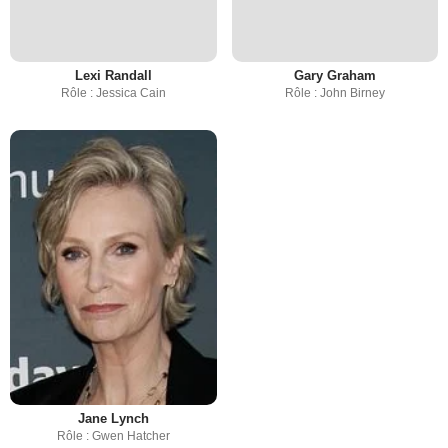
Lexi Randall
Gary Graham
Rôle : Jessica Cain
Rôle : John Birney
Jane Lynch
Rôle : Gwen Hatcher