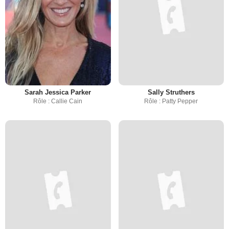
Sarah Jessica Parker
Sally Struthers
Rôle : Callie Cain
Rôle : Patty Pepper