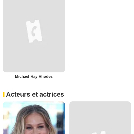
Michael Ray Rhodes
Acteurs et actrices