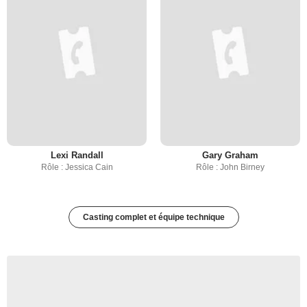
Lexi Randall
Gary Graham
Rôle : Jessica Cain
Rôle : John Birney
Casting complet et équipe technique