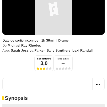
Date de sortie inconnue
|
1h 36min
|
Drame
De
Michael Ray Rhodes
Avec
Sarah Jessica Parker
,
Sally Struthers
,
Lexi Randall
Spectateurs
Mes amis
3,0
--
Synopsis