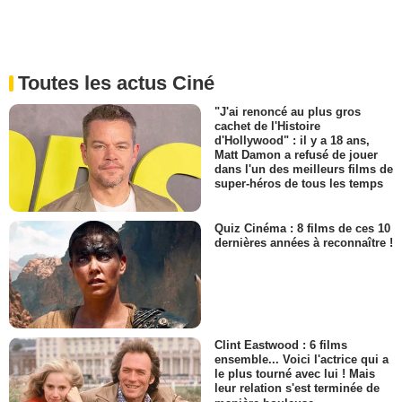
Toutes les actus Ciné
"J'ai renoncé au plus gros
cachet de l'Histoire
d'Hollywood" : il y a 18 ans,
Matt Damon a refusé de jouer
dans l'un des meilleurs films de
super-héros de tous les temps
Quiz Cinéma : 8 films de ces 10
dernières années à reconnaître !
Clint Eastwood : 6 films
ensemble... Voici l'actrice qui a
le plus tourné avec lui ! Mais
leur relation s'est terminée de