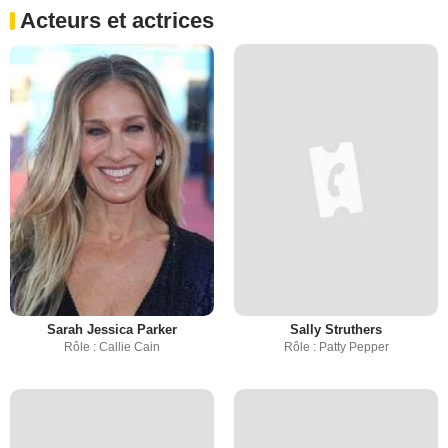
Acteurs et actrices
Sarah Jessica Parker
Sally Struthers
Rôle : Callie Cain
Rôle : Patty Pepper