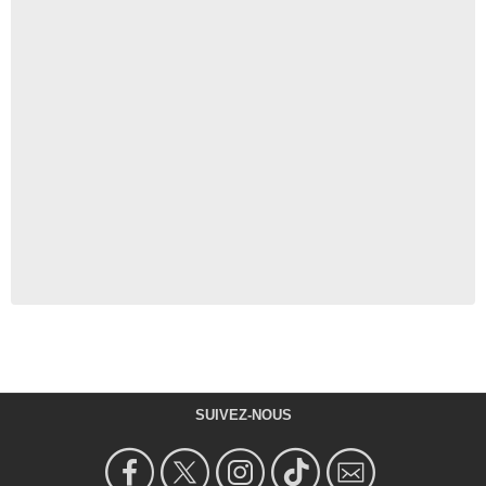
SUIVEZ-NOUS