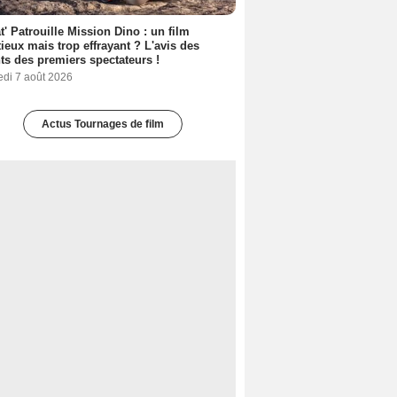
t' Patrouille Mission Dino : un film
ieux mais trop effrayant ? L'avis des
ts des premiers spectateurs !
edi 7 août 2026
Actus Tournages de film