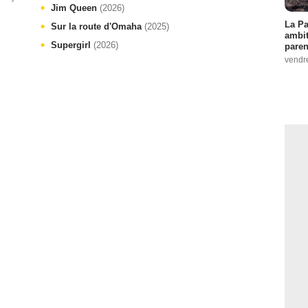
Jim Queen
(2026)
La Pa
Sur la route d'Omaha
(2025)
ambit
Supergirl
(2026)
paren
vendr