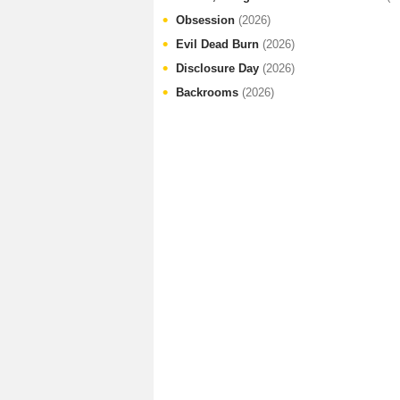
Obsession
(2026)
Evil Dead Burn
(2026)
Disclosure Day
(2026)
Backrooms
(2026)