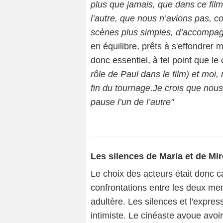
plus que jamais, que dans ce film
l’autre, que nous n’avions pas, 
scènes plus simples, d’accompa
en équilibre, prêts à s'effondrer m
donc essentiel, à tel point que le
rôle de Paul dans le film) et mo
fin du tournage.Je crois que nous
pause l’un de l’autre"
Les silences de Maria et de Mir
Le choix des acteurs était donc ca
confrontations entre les deux me
adultère. Les silences et l'express
intimiste. Le cinéaste avoue avoi