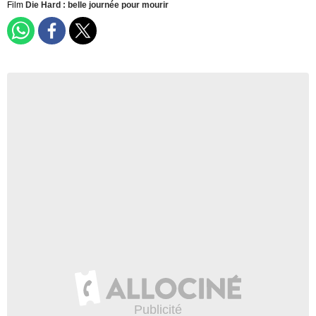
Film
Die Hard : belle journée pour mourir