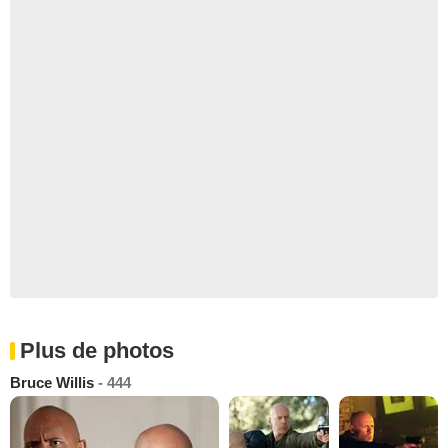
Plus de photos
Bruce Willis
- 444