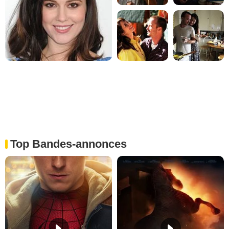
Top Bandes-annonces