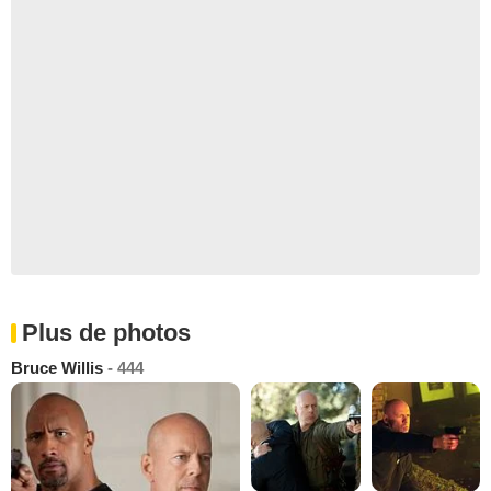
Plus de photos
Bruce Willis
- 444