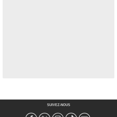
SUIVEZ-NOUS