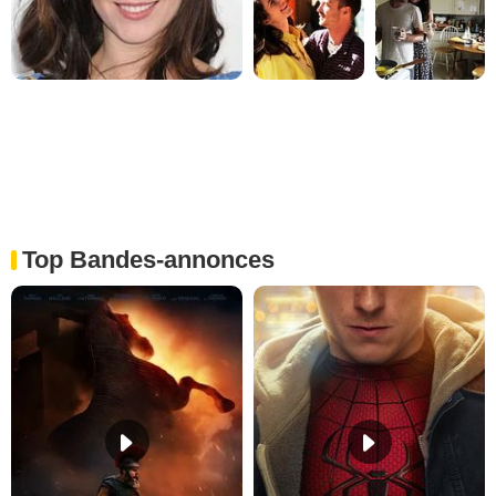
Top Bandes-annonces