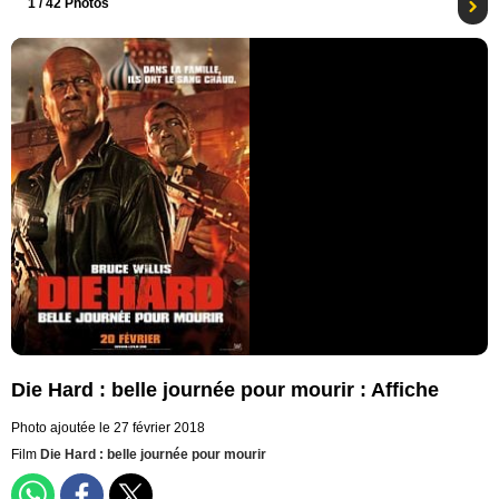
1
/ 42 Photos
Die Hard : belle journée pour mourir : Affiche
Photo ajoutée le 27 février 2018
Film
Die Hard : belle journée pour mourir