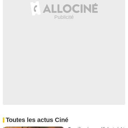
Toutes les actus Ciné