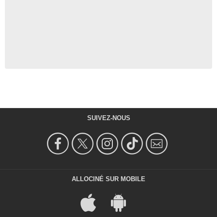
SUIVEZ-NOUS
ALLOCINÉ SUR MOBILE