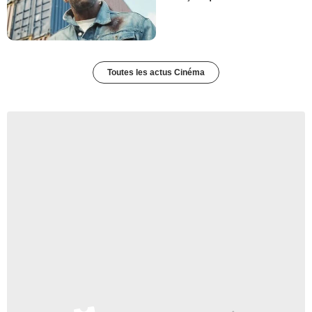
Toutes les actus Cinéma