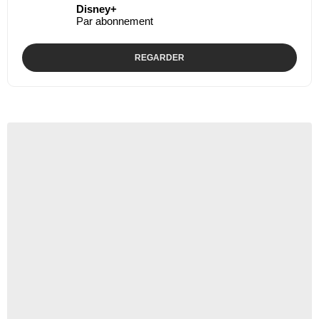
Disney+
Par abonnement
REGARDER