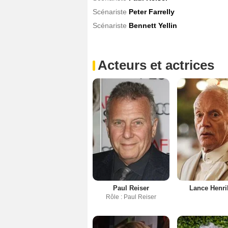
Scénariste
Peter Farrelly
Scénariste
Bennett Yellin
Acteurs et actrices
Paul Reiser
Lance Henri
Rôle : Paul Reiser