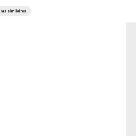
lms similaires