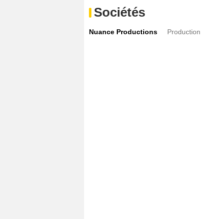
Sociétés
Nuance Productions
Production