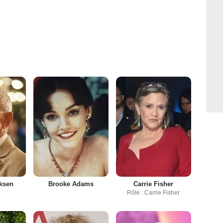
ksen
Brooke Adams
Carrie Fisher
Rôle : Carrie Fisher