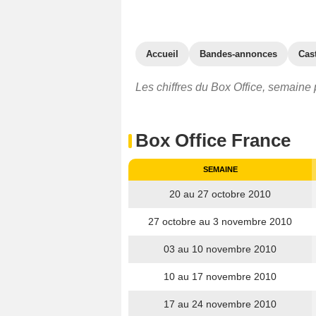
Accueil
Bandes-annonces
Cas
Les chiffres du Box Office, semaine p
Box Office France
SEMAINE
20 au 27 octobre 2010
27 octobre au 3 novembre 2010
03 au 10 novembre 2010
10 au 17 novembre 2010
17 au 24 novembre 2010