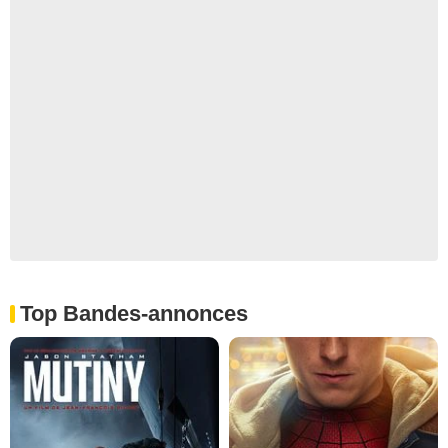
Top Bandes-annonces