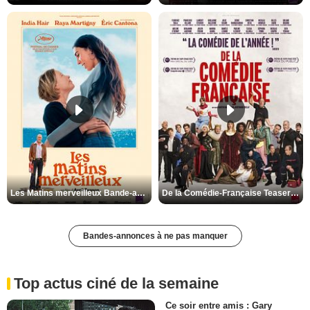
Les Matins merveilleux Bande-annonce VF
De la Comédie-Française Teaser VF
Bandes-annonces à ne pas manquer
Top actus ciné de la semaine
Ce soir entre amis : Gary