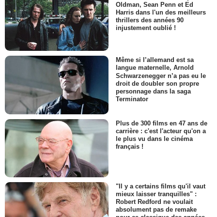
Oldman, Sean Penn et Ed
Harris dans l'un des meilleurs
thrillers des années 90
injustement oublié !
Même si l’allemand est sa
langue maternelle, Arnold
Schwarzenegger n’a pas eu le
droit de doubler son propre
personnage dans la saga
Terminator
Plus de 300 films en 47 ans de
carrière : c'est l'acteur qu'on a
le plus vu dans le cinéma
français !
"Il y a certains films qu'il vaut
mieux laisser tranquilles" :
Robert Redford ne voulait
absolument pas de remake