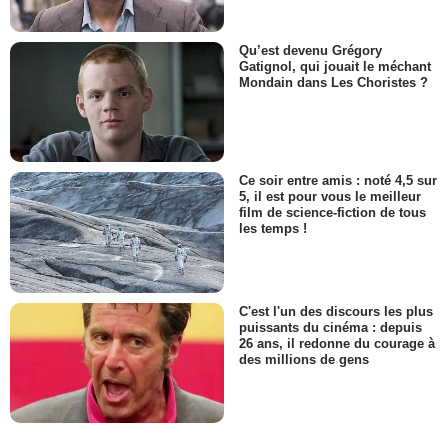
Qu’est devenu Grégory
Gatignol, qui jouait le méchant
Mondain dans Les Choristes ?
Ce soir entre amis : noté 4,5 sur
5, il est pour vous le meilleur
film de science-fiction de tous
les temps !
C'est l'un des discours les plus
puissants du cinéma : depuis
26 ans, il redonne du courage à
des millions de gens