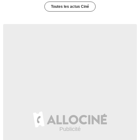
Toutes les actus Ciné