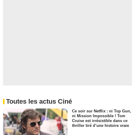
Toutes les actus Ciné
Ce soir sur Netflix : ni Top Gun,
ni Mission Impossible ! Tom
Cruise est irrésistible dans ce
thriller tiré d’une histoire vraie