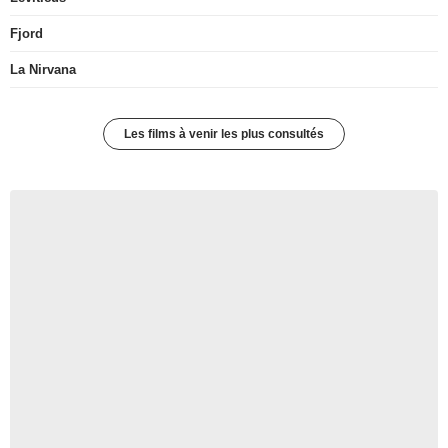
Fjord
La Nirvana
Les films à venir les plus consultés