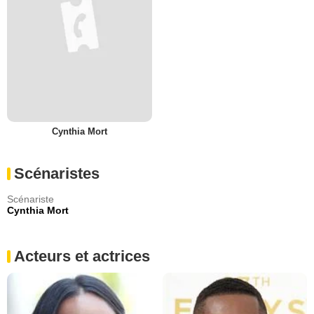
Cynthia Mort
Scénaristes
Scénariste
Cynthia Mort
Acteurs et actrices