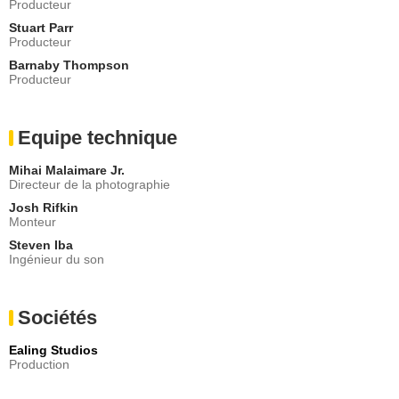
Producteur
Stuart Parr
Producteur
Barnaby Thompson
Producteur
Equipe technique
Mihai Malaimare Jr.
Directeur de la photographie
Josh Rifkin
Monteur
Steven Iba
Ingénieur du son
Sociétés
Ealing Studios
Production