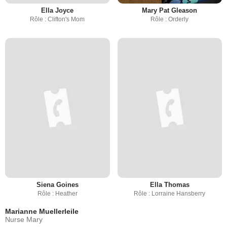
Ella Joyce
Mary Pat Gleason
Rôle : Clifton's Mom
Rôle : Orderly
Siena Goines
Ella Thomas
Rôle : Heather
Rôle : Lorraine Hansberry
Marianne Muellerleile
Nurse Mary