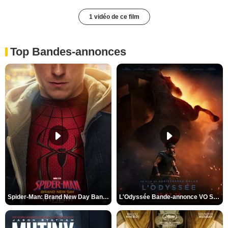
1 vidéo de ce film
Top Bandes-annonces
Spider-Man: Brand New Day Bande-annonce VO STFR
L'Odyssée Bande-annonce VO STFR