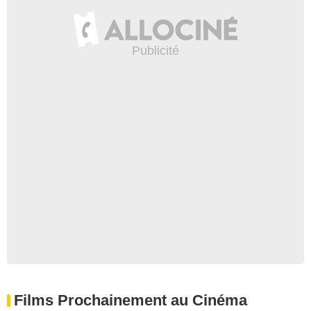
Films Prochainement au Cinéma