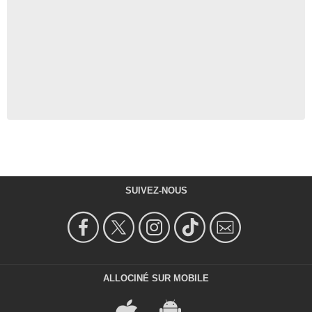
SUIVEZ-NOUS
ALLOCINÉ SUR MOBILE