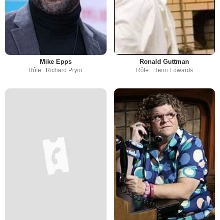
Mike Epps
Ronald Guttman
Rôle : Richard Pryor
Rôle : Henri Edwards