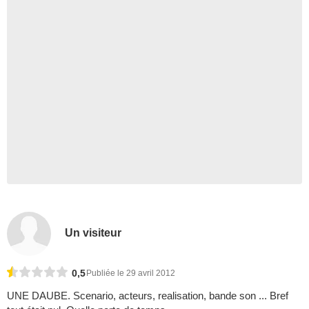
Un visiteur
0,5
Publiée le 29 avril 2012
UNE DAUBE. Scenario, acteurs, realisation, bande son ... Bref