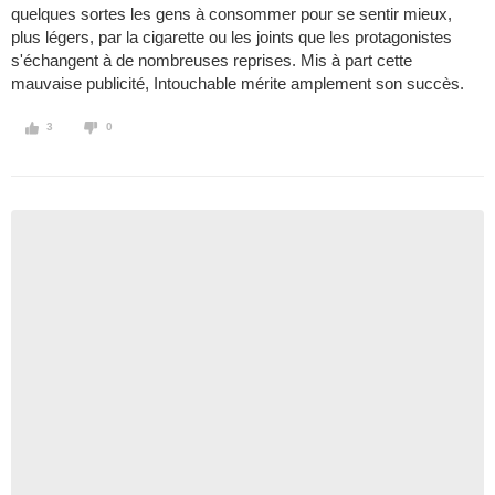
quelques sortes les gens à consommer pour se sentir mieux,
plus légers, par la cigarette ou les joints que les protagonistes
s'échangent à de nombreuses reprises. Mis à part cette
mauvaise publicité, Intouchable mérite amplement son succès.
3
0