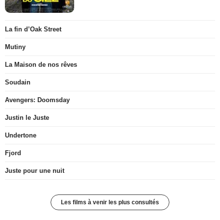
La fin d’Oak Street
Mutiny
La Maison de nos rêves
Soudain
Avengers: Doomsday
Justin le Juste
Undertone
Fjord
Juste pour une nuit
Les films à venir les plus consultés