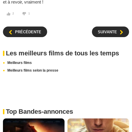
et à revoir, vraiment !
2
1
PRÉCÉDENTE
SUIVANTE
Les meilleurs films de tous les temps
Meilleurs films
Meilleurs films selon la presse
Top Bandes-annonces