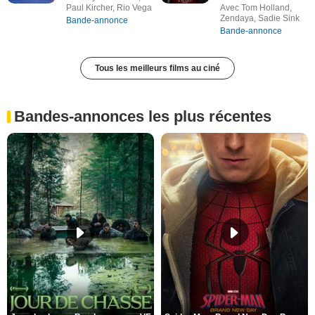
Paul Kircher, Rio Vega
Avec Tom Holland,
Zendaya, Sadie Sink
Bande-annonce
Bande-annonce
Tous les meilleurs films au ciné
Bandes-annonces les plus récentes