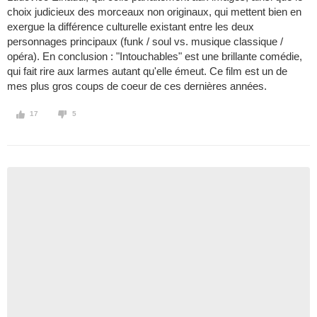
choix judicieux des morceaux non originaux, qui mettent bien en
exergue la différence culturelle existant entre les deux
personnages principaux (funk / soul vs. musique classique /
opéra). En conclusion : "Intouchables" est une brillante comédie,
qui fait rire aux larmes autant qu'elle émeut. Ce film est un de
mes plus gros coups de coeur de ces dernières années.
17
5