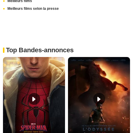
Meilleurs films
Meilleurs films selon la presse
Top Bandes-annonces