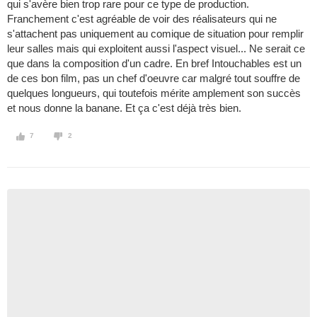
qui s'avère bien trop rare pour ce type de production.
Franchement c'est agréable de voir des réalisateurs qui ne
s'attachent pas uniquement au comique de situation pour remplir
leur salles mais qui exploitent aussi l'aspect visuel... Ne serait ce
que dans la composition d'un cadre. En bref Intouchables est un
de ces bon film, pas un chef d'oeuvre car malgré tout souffre de
quelques longueurs, qui toutefois mérite amplement son succès
et nous donne la banane. Et ça c'est déjà très bien.
7
2