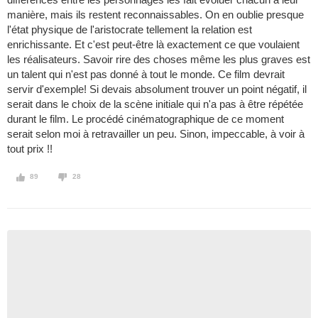
manière, mais ils restent reconnaissables. On en oublie presque
l'état physique de l'aristocrate tellement la relation est
enrichissante. Et c'est peut-être là exactement ce que voulaient
les réalisateurs. Savoir rire des choses même les plus graves est
un talent qui n'est pas donné à tout le monde. Ce film devrait
servir d'exemple! Si devais absolument trouver un point négatif, il
serait dans le choix de la scène initiale qui n'a pas à être répétée
durant le film. Le procédé cinématographique de ce moment
serait selon moi à retravailler un peu. Sinon, impeccable, à voir à
tout prix !!
89
28